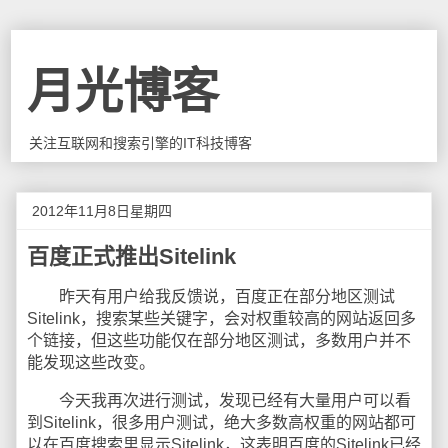
月光博客
关注互联网和搜索引擎的IT科技博客
2012年11月8日星期四
百度正式推出Sitelink
昨天有用户给我反馈说，百度正在部分地区测试
Sitelink，搜索某些关键字，会对权重较高的网站返回多
个链接，但这些功能仅在部分地区测试，多数用户并不
能发现这些改变。
今天我再次进行测试，发现已经有大量用户可以看
到Sitelink，很多用户测试，绝大多数高权重的网站都可
以在百度搜索里显示Sitelink，这表明百度的Sitelink已经