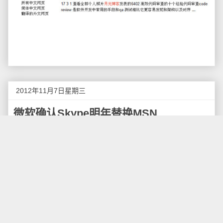
2012年11月7日星期三
微软确认Skype明年替换MSN
对于微软将以Skype替换Windows Live
Messenger(以下简称“MSN”)的
传言
，Skype CEO托尼·
贝茨(Tony Bates)在Skype的官方博客予以
证实
（
中文翻
译
），除了中国大陆之外，全球各国都将在2013年第一
季度停用MSN，微软计划将MSN的1亿多用户整合到
Skype
中。
MSN在中国的困境