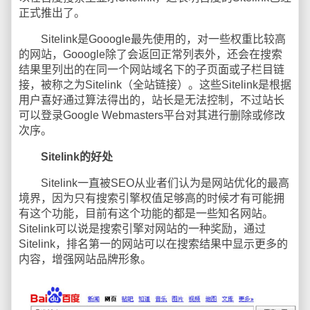
正式推出了。
Sitelink是Gooogle最先使用的，对一些权重比较高
的网站，Gooogle除了会返回正常列表外，还会在搜索
结果里列出的在同一个网站域名下的子页面或子栏目链
接，被称之为Sitelink（全站链接）。这些Sitelink是根据
用户喜好通过算法得出的，站长是无法控制，不过站长
可以登录Google Webmasters平台对其进行删除或修改
次序。
Sitelink的好处
Sitelink一直被SEO从业者们认为是网站优化的最高
境界，因为只有搜索引擎权值足够高的时候才有可能拥
有这个功能，目前有这个功能的都是一些知名网站。
Sitelink可以说是搜索引擎对网站的一种奖励，通过
Sitelink，排名第一的网站可以在搜索结果中显示更多的
内容，增强网站品牌形象。