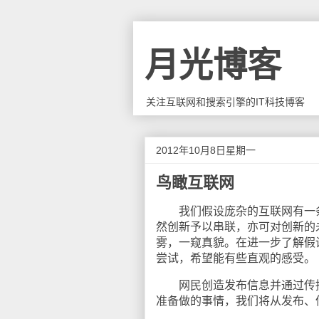
月光博客
关注互联网和搜索引擎的IT科技博客
2012年10月8日星期一
鸟瞰互联网
我们假设庞杂的互联网有一条
然创新予以串联，亦可对创新的
雾，一窥真貌。在进一步了解假
尝试，希望能有些直观的感受。
网民创造发布信息并通过传播
准备做的事情，我们将从发布、