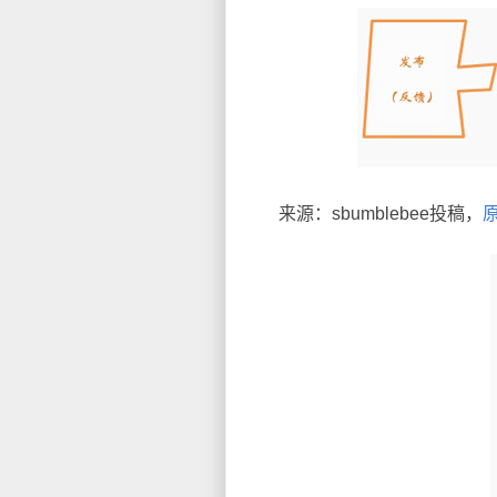
来源：sbumblebee投稿，