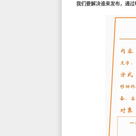
我们要解决谁来发布，通过