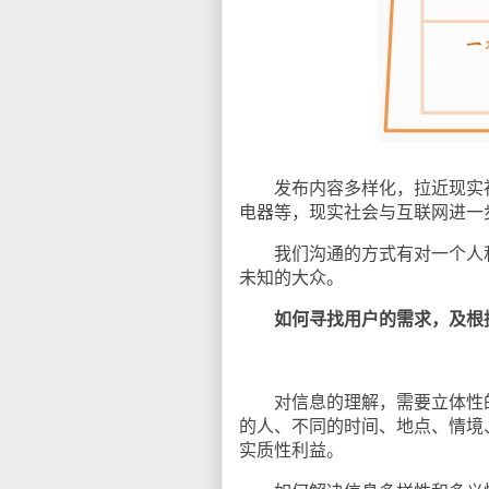
发布内容多样化，拉近现实社
电器等，现实社会与互联网进一
我们沟通的方式有对一个人和
未知的大众。
如何寻找用户的需求，及根
对信息的理解，需要立体性的
的人、不同的时间、地点、情境
实质性利益。