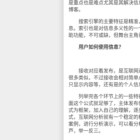
是重点也是难点尤其是其解决信
博客。
搜索引擎的主要特征是精准，
息。索引也是对信息多义性的一
助功能，不可或缺，但舞台主角
用户如何使用信息？
接收对应着发布，是互联网进
很多类似，不过接收会相对简单
只显示内容等，还有是的个人信
列举完各个环节上的一些特征
面这个公式就足够了，主体发布
式为框架，加入自己的理解，逐
式，互联网分析就有一个稳定的
案例，进行分析演示，可以看分
芦，举一反三。