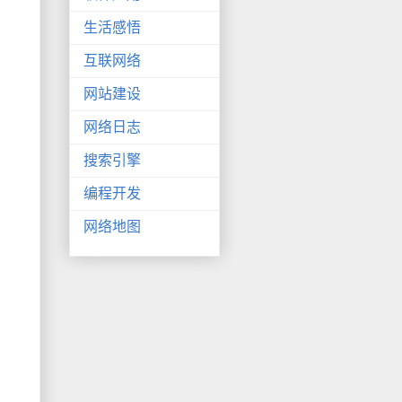
生活感悟
互联网络
网站建设
网络日志
搜索引擎
编程开发
网络地图