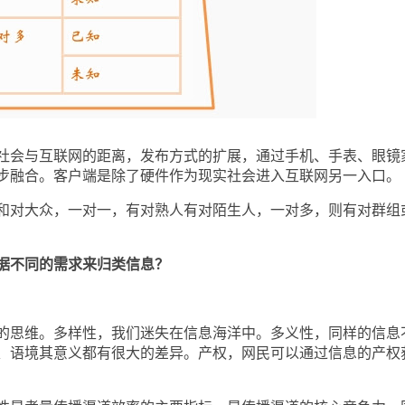
会与互联网的距离，发布方式的扩展，通过手机、手表、眼镜
步融合。客户端是除了硬件作为现实社会进入互联网另一入口。
对大众，一对一，有对熟人有对陌生人，一对多，则有对群组
据不同的需求来归类信息？
思维。多样性，我们迷失在信息海洋中。多义性，同样的信息
、语境其意义都有很大的差异。产权，网民可以通过信息的产权