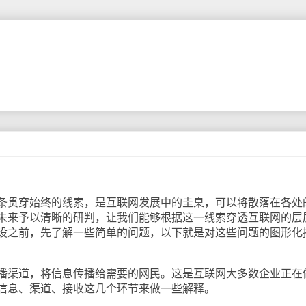
贯穿始终的线索，是互联网发展中的圭臬，可以将散落在各处
未来予以清晰的研判，让我们能够根据这一线索穿透互联网的层
设之前，先了解一些简单的问题，以下就是对这些问题的图形化
渠道，将信息传播给需要的网民。这是互联网大多数企业正在
信息、渠道、接收这几个环节来做一些解释。