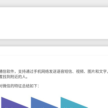
信软件，支持通过手机网络发送语音短信、视频、图片和文字
置找到附近的人。
微信的特征总结如下：