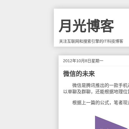
月光博客
关注互联网和搜索引擎的IT科技博客
2012年10月8日星期一
微信的未来
微信是腾讯推出的一款手机通
以单聊及群聊，还能根据地理位
根据上一篇的公式，笔者现对