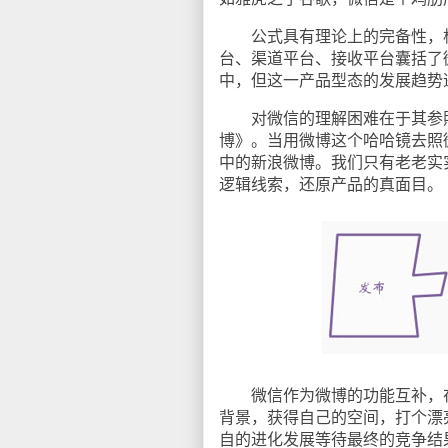
公式具有理论上的完备性，根
台、渠道平台、接收平台囊括了
中，但这一产品型态的发展趋势
对微信的理解困难在于其参照
博》。当用微博这个哈哈镜去照
中的新浪微博。我们只有老老实
逻辑线索，还原产品的真面目。
微信作为微博的功能互补，在
背景，获得自己的空间，打个漂
自的进化发展等待最终的竞争结