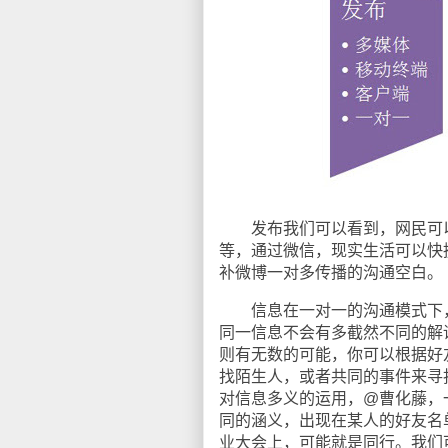
发布我们可以看到，网民可以
等，通过微信，现实生活可以快捷的联
补微博一对多传播的沟通空白。
信息在一对一的沟通模式下，
同一信息不会有多截然不同的解
则有无数的可能，你可以根据好
找陌生人，或者共同的事件来寻
对信息多义的运用，@曹化藤，
同的涵义，出现在某人的好友名
业大会上，可能就是同行。我们