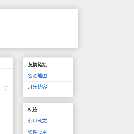
友情链接
谷歌地图
月光博客
，可
标签
业界动态
软件应用