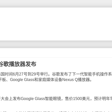
谷歌播放器发布
美国时间6月27号到29号举行。谷歌发布了下一代智能手机操作
 7平板、Google Glass和家庭媒体设备Nexus Q播放器。
会上发布Google Glass智能眼镜，售价1500美元，预计明年