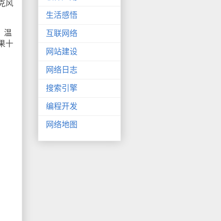
克风
生活感悟
、温
互联网络
果十
网站建设
网络日志
搜索引擎
编程开发
网络地图