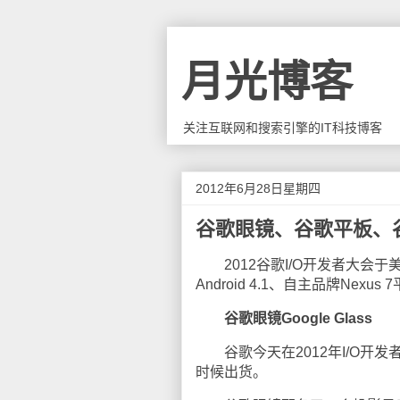
月光博客
关注互联网和搜索引擎的IT科技博客
2012年6月28日星期四
谷歌眼镜、谷歌平板、
2012谷歌I/O开发者大会于
Android 4.1、自主品牌Nexus
谷歌眼镜Google Glass
谷歌今天在2012年I/O开发者大
时候出货。