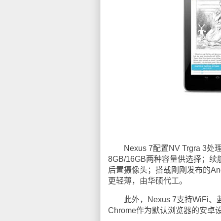
Nexus 7配置NV Trgra 3
8GB/16GB两种容量供选择；
后置摄像头；搭载刚刚发布的Androi
更轻薄，由华硕代工。
此外，Nexus 7支持WiFi
Chrome作为默认浏览器的安卓