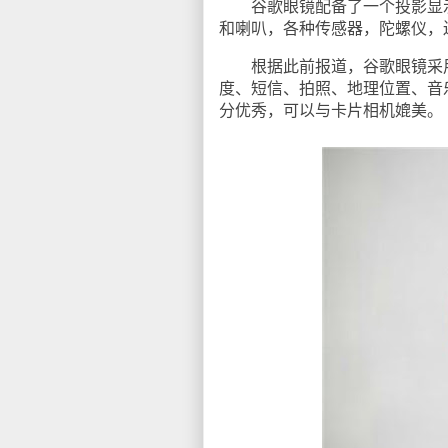
谷歌眼镜配备了一个投影显示
和喇叭，各种传感器，陀螺仪，
根据此前报道，谷歌眼镜采用了
度、短信、拍照、地理位置、音
分优秀，可以与卡片相机媲美。