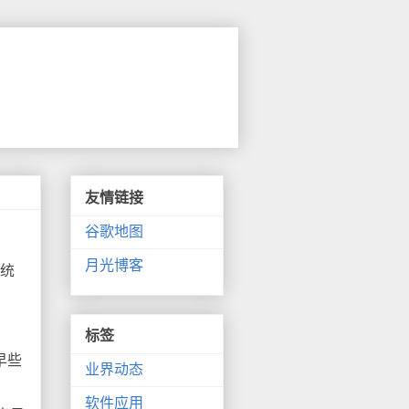
友情链接
谷歌地图
月光博客
系统
标签
早些
业界动态
软件应用