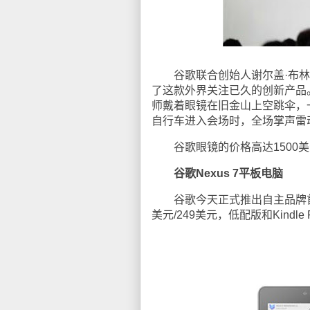
谷歌联合创始人谢尔盖·布林(Se
了这款外界关注已久的创新产品
师戴着眼镜在旧金山上空跳伞，
自行车进入会场时，全场掌声雷
谷歌眼镜的价格高达1500美
谷歌Nexus 7平板电脑
谷歌今天正式推出自主品牌首款平板
美元/249美元，低配版和Kindle