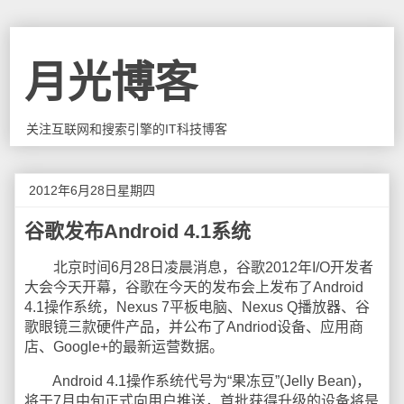
月光博客
关注互联网和搜索引擎的IT科技博客
2012年6月28日星期四
谷歌发布Android 4.1系统
北京时间6月28日凌晨消息，谷歌2012年I/O开发者
大会今天开幕，谷歌在今天的发布会上发布了Android
4.1操作系统，Nexus 7平板电脑、Nexus Q播放器、谷
歌眼镜三款硬件产品，并公布了Andriod设备、应用商
店、Google+的最新运营数据。
Android 4.1操作系统代号为“果冻豆”(Jelly Bean)，
将于7月中旬正式向用户推送，首批获得升级的设备将是