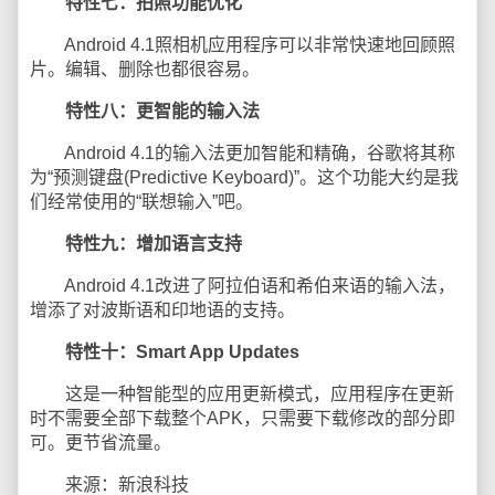
特性七：拍照功能优化
Android 4.1照相机应用程序可以非常快速地回顾照
片。编辑、删除也都很容易。
特性八：更智能的输入法
Android 4.1的输入法更加智能和精确，谷歌将其称
为“预测键盘(Predictive Keyboard)”。这个功能大约是我
们经常使用的“联想输入”吧。
特性九：增加语言支持
Android 4.1改进了阿拉伯语和希伯来语的输入法，
增添了对波斯语和印地语的支持。
特性十：Smart App Updates
这是一种智能型的应用更新模式，应用程序在更新
时不需要全部下载整个APK，只需要下载修改的部分即
可。更节省流量。
来源：新浪科技