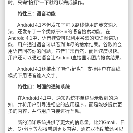
时，只需“拍打”一下就可以完成操作。
特性三：语音功能
Android 4.1不但发布了可以离线使用的英文输入
法，还发布了一个类似于Siri的语音搜索功能。在
Android 4.1中，语音搜索可以利用谷歌的知识图谱功
能，用户通过语音可以看到详尽的搜索结果。谷歌将会
用语音回答你的问题，声音非常自然，而且速度极快。
用户还可以通过语音让Android直接显示图片搜索结果。
Android 4.1还推出了“听写键盘”，支持用户在离线
模式下用语音输入文字。
特性四：增强的通知系统
在Android 4.1中，通知系统不单纯显示收到的通
知，并将用户引导进相应的应用程序，而是能够提供更
多的内容，并与用户直接进行互动。
新的通知系统提供了更大的信息量，比如Gmail、日
历、G+分享等都将看到更多内容，通过双指缩放还可以