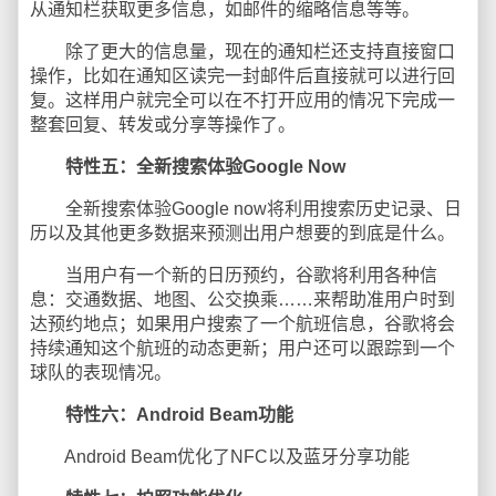
从通知栏获取更多信息，如邮件的缩略信息等等。
除了更大的信息量，现在的通知栏还支持直接窗口
操作，比如在通知区读完一封邮件后直接就可以进行回
复。这样用户就完全可以在不打开应用的情况下完成一
整套回复、转发或分享等操作了。
特性五：全新搜索体验Google Now
全新搜索体验Google now将利用搜索历史记录、日
历以及其他更多数据来预测出用户想要的到底是什么。
当用户有一个新的日历预约，谷歌将利用各种信
息：交通数据、地图、公交换乘……来帮助准用户时到
达预约地点；如果用户搜索了一个航班信息，谷歌将会
持续通知这个航班的动态更新；用户还可以跟踪到一个
球队的表现情况。
特性六：Android Beam功能
Android Beam优化了NFC以及蓝牙分享功能