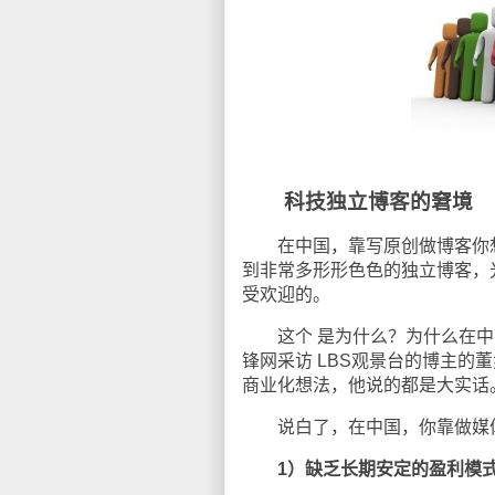
科技独立博客的窘境
在中国，靠写原创做博客你想
到非常多形形色色的独立博客，
受欢迎的。
这个 是为什么？为什么在中国
锋网采访 LBS观景台的博主的
商业化想法，他说的都是大实话
说白了，在中国，你靠做媒体
1）缺乏长期安定的盈利模