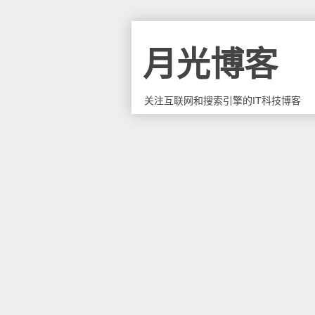
月光博客
关注互联网和搜索引擎的IT科技博客