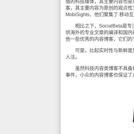
值的科技媒体，其主要内容也是
客，其主要内容为原创的观点性
MobiSights，他们聚集了
相比之下，SocialBeta
供海外的专业文章的编译和国内行业专业
他一些优秀的内容博客，它们的
可是，比起实时性与新鲜度更
人注。
虽然科技内容类博客不具备媒
事件，小众的内容博客也保证了