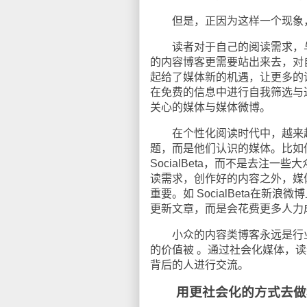
但是，正因为这样一个现象，
读者对于自己的阅读需求，与
的内容博客更需要站出来去，对
起给了媒体新的机遇，让更多的
在免费的信息中进行自我筛选与
关心的媒体与媒体微博。
在个性化阅读时代中，越来越多读
题，而是他们认识的媒体。比如
SocialBeta，而不是去
读需求，创作好的内容之外，媒
重要。如 SocialBeta在
更新文章，而是会花费更多人力
小众的内容类博客永远是行业
的价值被 。通过社会化媒体，读
背后的人进行交流。
用更社会化的方式去做