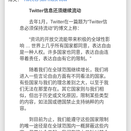
Twitter信息还须继续流动
去年1月，Twitter在一篇题为“Twitter信
息必须保持流动”的博文上称：
“资讯的开放交流能带来积极的全球性影
响 … 世界上几乎所有国家都同意，表达自由
是一种人权。许多国家也同意，表达自由连
带着责任，表达自由有它的限制。”
随着我们在全球范围继续增长，我们将
进入一些言论自由方面有不同看法的国家。
有些国家与我们的理念差别之大，以至于我
们无法在那里存在。其它国家则与我们相
似，但出于历史或文化原因，限制某些类型
的内容，如法国或德国禁止支持纳粹的内
容。
到目前为止，我们能遵守这些国家限制
的唯一途径是在全球范围内一概屏蔽这些内