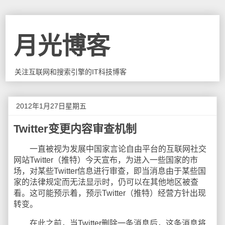
月光博客
关注互联网和搜索引擎的IT科技博客
2012年1月27日星期五
Twitter变更内容审查机制
一直被视为发展中国家言论自由平台的互联网社交
网站Twitter（推特）今天宣布，为进入一些国家的市
场，对某些Twitter信息进行审查，即当消息由于某些国
家的法律规定而无法显示时，仍可以在其他地区被查
看。这可能预示着，预示Twitter（推特）经营方针出现
转变。
在此之前，当Twitter删除一条消息后，这条消息将