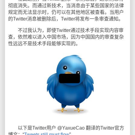
彻底消失。而通过新技术，当消息由于某些国家的法律
规定而无法显示时，仍可以在其他地区被查看。当用户
的Twitter消息被删除后，Twitter将发布一条审查通知。
不过我认为，即使Twitter通过技术手段实现内容审
查，依然难以进入中国市场，因为中国国内的审查复杂
性远远不是技术手段能够实现的。
以下是Twitter用户 @YaxueCao 翻译的Twitter官方
博文：“
Tweets still must flow
”