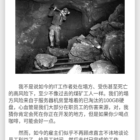
我不是说如今的IT工作者处在塌方、受伤甚至死亡
的高风险下，至少不像过去的煤矿工人一样。我们的塌
方风险来自于服务器机房里堆着的已淘汰的100GB硬
盘，心血管是我们大部分在职员工的伤害来源，对，我
猜你肯定会死在你正在开发的地方，但是如果你少喝点
咖啡，可能会好一点。
然而，如今的雇主们似乎不再顾虑直言不讳地谈论
员工利益了，给员工时间，然后支付已完成的工作。