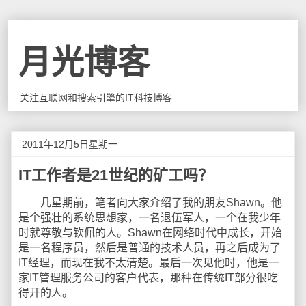
月光博客
关注互联网和搜索引擎的IT科技博客
2011年12月5日星期一
IT工作者是21世纪的矿工吗？
几星期前，笔者向大家介绍了我的朋友Shawn。他
是个强壮的系统思想家，一名退伍军人，一个在我少年
时就尊敬与钦佩的人。Shawn在网络时代中成长，开始
是一名程序员，然后是普通的技术人员，再之后成为了
IT经理，而现在我不太清楚。最后一次见他时，他是一
家IT管理服务公司的客户代表，那种在传统IT部分很吃
得开的人。