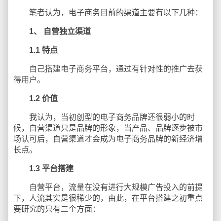
笔者认为，电子商务目前的渠道主要有以下几种：
1、
自营独立渠道
1.1
特点
自己搭建电子商务平台，通过有针对性的推广去获
得用户。
1.2
价值
我认为，当初创型的电子商务品牌还很弱小的时
候，自营渠道只是品牌的形象，当产品、品牌逐步被市
场认可后，自营渠道才会成为电子商务品牌的新经济增
长点。
1.3
平台搭建
自营平台，流量在没有进行大规模广告投入的前提
下，人流其实是很稀少的，由此，在平台搭建之初重点
要研究的只有二个方面：