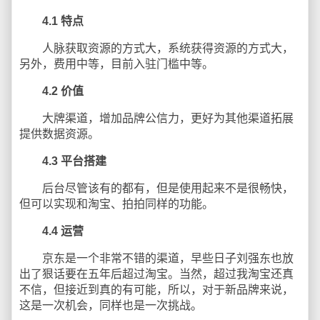
4.1
特点
人脉获取资源的方式大，系统获得资源的方式大，
另外，费用中等，目前入驻门槛中等。
4.2
价值
大牌渠道，增加品牌公信力，更好为其他渠道拓展
提供数据资源。
4.3
平台搭建
后台尽管该有的都有，但是使用起来不是很畅快，
但可以实现和淘宝、拍拍同样的功能。
4.4
运营
京东是一个非常不错的渠道，早些日子刘强东也放
出了狠话要在五年后超过淘宝。当然，超过我淘宝还真
不信，但接近到真的有可能，所以，对于新品牌来说，
这是一次机会，同样也是一次挑战。