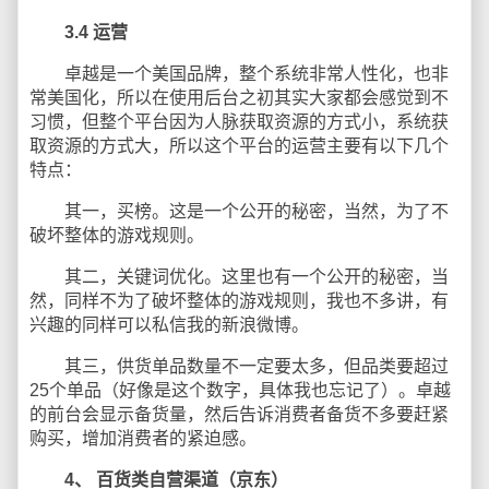
3.4
运营
卓越是一个美国品牌，整个系统非常人性化，也非
常美国化，所以在使用后台之初其实大家都会感觉到不
习惯，但整个平台因为人脉获取资源的方式小，系统获
取资源的方式大，所以这个平台的运营主要有以下几个
特点：
其一，买榜。这是一个公开的秘密，当然，为了不
破坏整体的游戏规则。
其二，关键词优化。这里也有一个公开的秘密，当
然，同样不为了破坏整体的游戏规则，我也不多讲，有
兴趣的同样可以私信我的新浪微博。
其三，供货单品数量不一定要太多，但品类要超过
25个单品（好像是这个数字，具体我也忘记了）。卓越
的前台会显示备货量，然后告诉消费者备货不多要赶紧
购买，增加消费者的紧迫感。
4、
百货类自营渠道（京东）