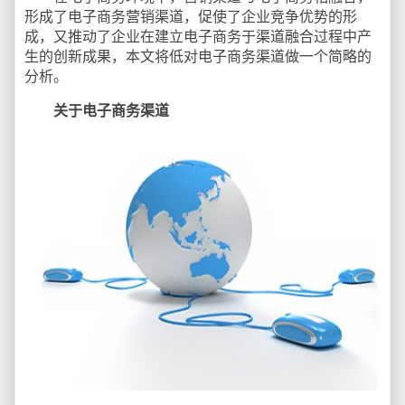
形成了电子商务营销渠道，促使了企业竞争优势的形
成，又推动了企业在建立电子商务于渠道融合过程中产
生的创新成果，本文将低对电子商务渠道做一个简略的
分析。
关于电子商务渠道