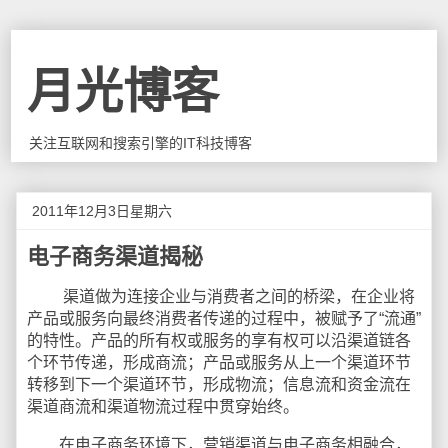
月光博客
关注互联网和搜索引擎的IT科技博客
2011年12月3日星期六
电子商务渠道揭秘
渠道做为连接企业与消费者之间的桥梁，在企业将
产品或服务向最终消费者传递的过程中，被赋予了“流通”
的特性。产品的所有权或服务的享有权可以沿渠道链各
个环节传递，形成商流；产品或服务从上一个渠道环节
转移到下一个渠道环节，形成物流；信息流和资金流在
渠道商流和渠道物流过程中贯穿始终。
在电子商务环境下，营销渠道与电子商务相融合，