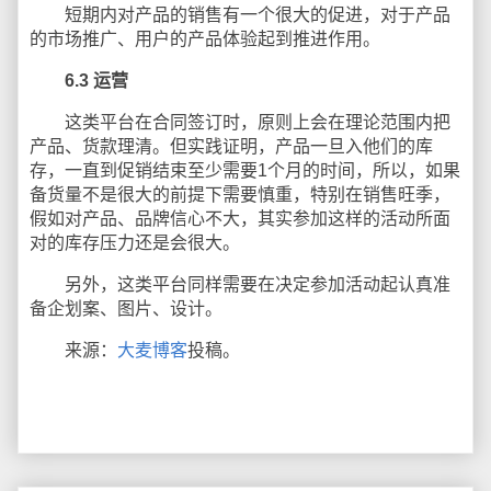
短期内对产品的销售有一个很大的促进，对于产品
的市场推广、用户的产品体验起到推进作用。
6.3
运营
这类平台在合同签订时，原则上会在理论范围内把
产品、货款理清。但实践证明，产品一旦入他们的库
存，一直到促销结束至少需要1个月的时间，所以，如果
备货量不是很大的前提下需要慎重，特别在销售旺季，
假如对产品、品牌信心不大，其实参加这样的活动所面
对的库存压力还是会很大。
另外，这类平台同样需要在决定参加活动起认真准
备企划案、图片、设计。
来源：
大麦博客
投稿。