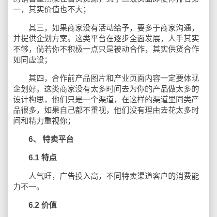
一，其实价值也不大；
其三，如果商家没有活动给予，要多于商家沟通，
并提供企划方案。这类平台在逐步全面发展，人手其实
不够，倘若你不积极一点只是被动合作，其实供货合作
如同虚设；
其四，合作前产品图片和产业页面内容一定要体现
企划好。这类商家没有太多时间去为你的产品做太多的
设计构思，他们只是一个渠道，在这样的渠道里同类产
品很多，如果自己都不重视，他们没有理由去花太多时
间和精力重视你；
6、
特卖平台
6.1
特点
人气旺，广告投入高，不同特卖渠道客户的消费能
力不一。
6.2
价值