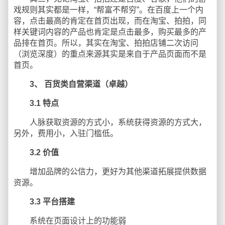
戏规则其实都是一样，“帮富不帮穷”。在百度上一个内
容，点击最高的肯定在首页出现，而在淘宝、拍拍，同
样关键词内容的产品也肯定是点击最多，购买最多的产
品排在首页。所以，其实在淘宝、拍拍店铺二次访问
（浏览深度）的重点来源其实是来自于产品页面而不是
首页。
3、
百货类自营渠道（卓越）
3.1
特点
人脉获取资源的方式小，系统获得资源的方式大，
另外，费用小，入驻门槛低。
3.2
价值
增加品牌的公信力，更好为其他渠道拓展提供数据
资源。
3.3
平台搭建
系统在页面设计上的功能弱