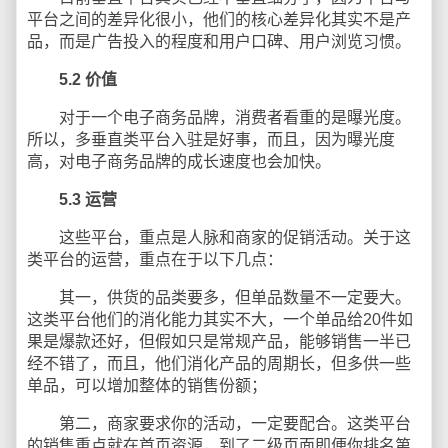
平台之间的差异化很小，他们的核心差异化其实不是产
品，而是广告投入的程度和用户口碑、用户浏览习惯。
5.2
价值
对于一个电子商务品牌，消费者看重的是曝光度。
所以，多垂直类平台入驻是好事，而且，因为曝光度
高，对电子商务品牌的成长速度也会加快。
5.3
运营
这些平台，重点是人脉和商家的促销活动。关于这
类平台的运营，重点在于以下几点：
其一，供货的品类要多，但单品数量不一定要大。
这类平台他们的消化能力其实不大，一个单品给20件如
果是爆款还好，但假如只是常规产品，能够销售一半已
经不错了，而且，他们消化产品的周期长，但多供一些
单品，可以增加整体的销售份额；
第二，商家要求你的活动，一定要配合。这类平台
的销售重点就在首页资源，到了二级页面即便你排名第