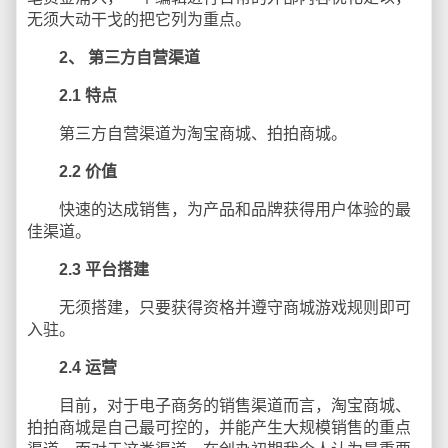
无须大动干戈的把它列为重点。
2、
第三方自营渠道
2.1
特点
第三方自营渠道为淘宝商城、拍拍商城。
2.2
价值
快速的达成销售，为产品和品牌获得用户体验的最
佳渠道。
2.3
平台搭建
无须搭建，只要获得资格并遵守商城游戏规则即可
入驻。
2.4
运营
目前，对于电子商务的销售渠道而言，淘宝商城、
拍拍商城是自己最可控的，并能产生大规模销售的重点