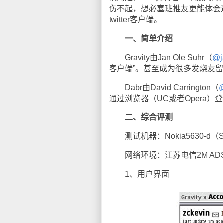
伤不起，想必塞班推友更能体会
twitter客户端。
一、简单介绍
Gravity由Jan Ole Suhr（
@j
客户端”。甚至成为很多发烧友
Dabr由David Carrington（
@
通过浏览器（UC或者Opera）
二、综合评测
测试机器：Nokia5630-d（Symb
网络环境：江苏电信2M ADS
1、用户界面