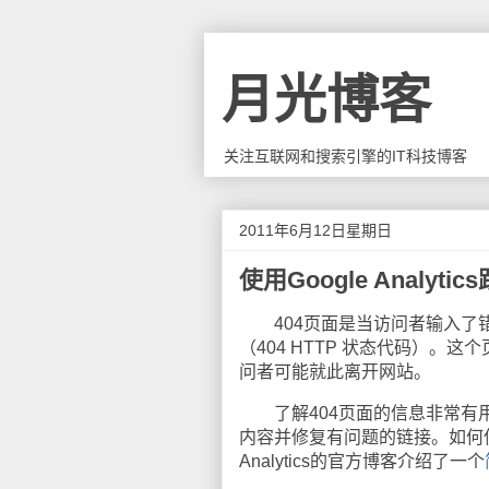
月光博客
关注互联网和搜索引擎的IT科技博客
2011年6月12日星期日
使用Google Analyti
404页面是当访问者输入了错
（404 HTTP 状态代码）
问者可能就此离开网站。
了解404页面的信息非常有用
内容并修复有问题的链接。如何使用Go
Analytics的官方博客介绍了一个