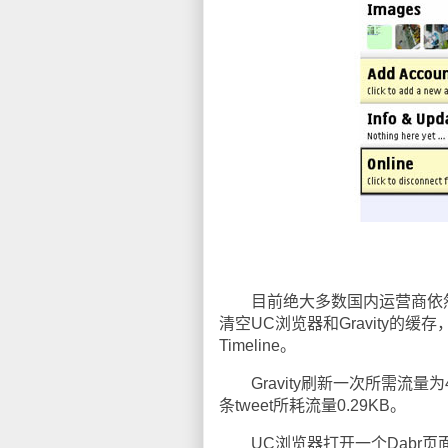
目前绝大多数国内运营商依然
清空UC浏览器和Gravity的缓存
Timeline。
Gravity刷新一次所需流量为4
条tweet所耗流量0.29KB。
UC浏览器打开一个Dabr页面所需