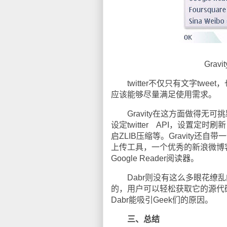
Gra
twitter不仅只有文字tweet
应该能够尽量满足使用需求。
Gravity在这方面做得无可挑
设定twitter API，设置定时
启ZLIB压缩等。Gravity还
上传工具，一个优秀的新浪微博客
Google Reader阅读器。
Dabr则没有这么多眼花缭乱的功
的，用户可以轻松获取它的源代码
Dabr能吸引Geek们的原因。
三、总结