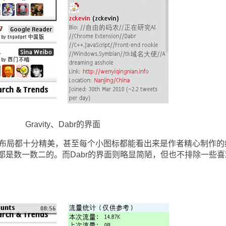
Gravity、Dabr的界面
配色布局都十分精美，甚至每个小图标都能看出来是作者精心制作的
都是数一数二的。而Dabr的界面则略显简陋，但也不排除一些喜