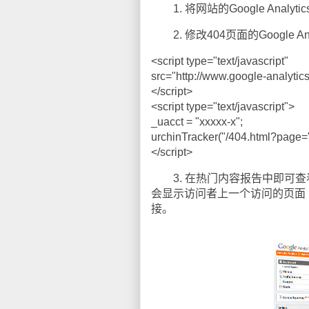
1. 将网站的Google Analy
2. 修改404页面的Google 
<script type="text/javascript"
src="http://www.google-analytics
</script>
<script type="text/javascript">
_uacct = "xxxxx-x";
urchinTracker("/404.html?page="
</script>
3. 在热门内容报告中即可查看/
会显示访问者上一个访问的页面
接。