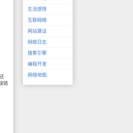
生活感悟
互联网络
网站建设
网络日志
搜索引擎
编程开发
网络地图
还
误链