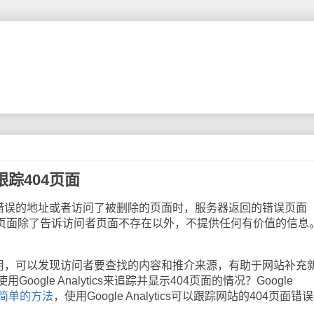
cs跟踪404页面
误的地址或者访问了被删除的页面时，服务器返回的错误页面
。这个页面除了告诉访问者页面不存在以外，不提供任何有价值的信息
，可以发现访问者要查找的内容和推介来源，有助于网站补充
ogle Analytics来追踪并显示404页面的情况？Google
简单的方法
，使用Google Analytics可以跟踪网站的404页面错