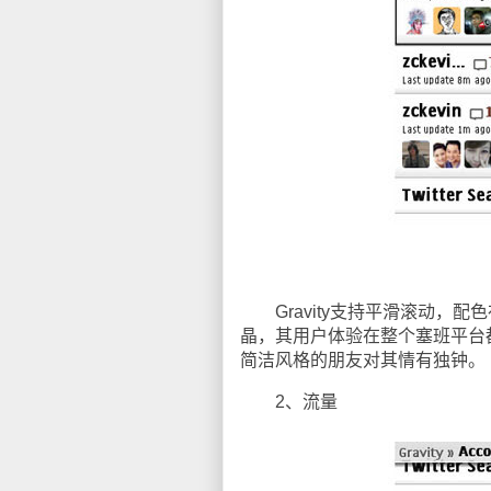
Gravity支持平滑滚动，
晶，其用户体验在整个塞班平台
简洁风格的朋友对其情有独钟。
2、流量