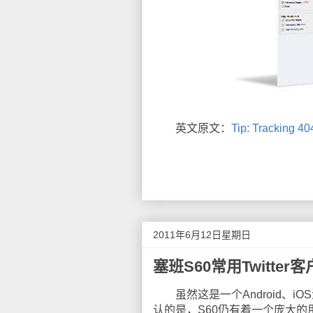
英文原文：
Tip: Tracking 4
2011年6月12日星期日
塞班S60常用Twitter
虽然这是一个Android、iO
认的是，S60仍有着一个庞大的用