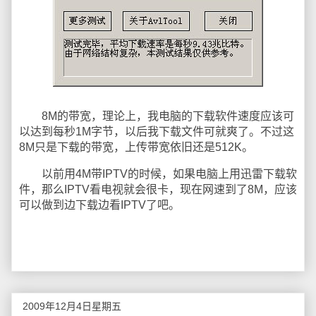
8M的带宽，理论上，我电脑的下载软件速度应该可
以达到每秒1M字节，以后我下载文件可就爽了。不过这
8M只是下载的带宽，上传带宽依旧还是512K。
以前用4M带IPTV的时候，如果电脑上用迅雷下载软
件，那么IPTV看电视就会很卡，现在网速到了8M，应该
可以做到边下载边看IPTV了吧。
2009年12月4日星期五