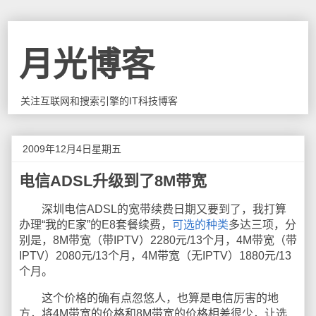
月光博客
关注互联网和搜索引擎的IT科技博客
2009年12月4日星期五
电信ADSL升级到了8M带宽
深圳电信ADSL的宽带续费日期又要到了，我打算
办理“我的E家”的E8套餐续费，
可选的种类
多达三项，分
别是，8M带宽（带IPTV）2280元/13个月，4M带宽（带
IPTV）2080元/13个月，4M带宽（无IPTV）1880元/13
个月。
这个价格的确有点忽悠人，也算是电信厉害的地
方，将4M带宽的价格和8M带宽的价格相差很少，让选