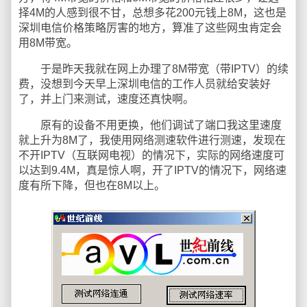
择4M的人感到很不甘，总想多花200元钱上8M，这也是
深圳电信价格策略厉害的地方，算准了这些网虫肯定会
用8M带宽。
于是昨天我就在网上办理了8M带宽（带IPTV）的续
费，没想到今天早上深圳电信的工作人员就给安装好
了，并上门来测试，速度还真快啊。
原有的设备不用更换，他们调试了端口我这里速度
就上升为8M了，我使用网络测速软件进行测速，发现在
不开IPTV（互联网电视）的情况下，实际的网络速度可
以达到9.4M，真是惊人啊，开了IPTV的情况下，网络速
度有所下降，但也在8M以上。