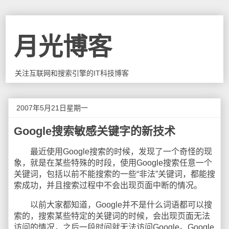
月光博客
关注互联网和搜索引擎的IT科技博客
2007年5月21日星期一
Google搜索敏感关键字的新技术
最近使用Google搜索的时候，发现了一个奇怪的现
象，就是在某些特殊的时段，使用Google搜索任意一个
关键词，包括以前不能搜索的一些“非法”关键词，都能搜
索成功，并且搜索过程中不会出现页面中断的情况。
以前大家都知道，Google并不是什么词语都可以搜
索的，搜索某些特定的关键词的时候，会出现页面无法
访问的情况，之后一段时间就无法访问Google。Google