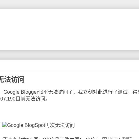
再次无法访问
ogle Blogger似乎无法访问了，我立刻对此进行了测试，得
.207.190目前无法访问。