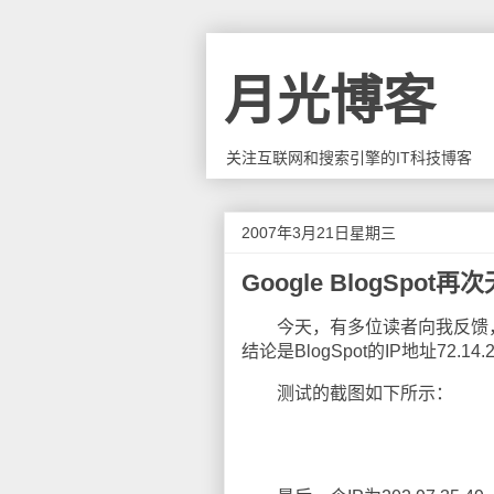
月光博客
关注互联网和搜索引擎的IT科技博客
2007年3月21日星期三
Google BlogSpot
今天，有多位读者向我反馈，Go
结论是BlogSpot的IP地址72.14
测试的截图如下所示：