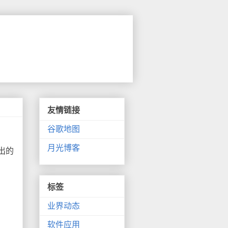
友情链接
谷歌地图
月光博客
出的
标签
业界动态
软件应用