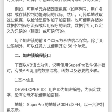
例如，可用单元存储固定数据（如序列号、用户名
称）或存储控制功能询问的代码。然后，可简单地读取
这些数据，以检验是否附加了加密锁。也可使用存储的
数据控制程序流程或应用程序的函数。数据字组可以定
义为只读的（锁定）或可读/写的。
每个加密锁的前 8 个单元为系统信息保留。除了某
些限制外，可以任意方式使用其它 56 个单元。
二、加密锁编程接口
下面以VB语言为例，说明使用SuperPro软件保护锁
时，有关API调用的数据结构、函数以及必要的步骤。
1.基本信息
DEVELOPER ID：用户ID为加密编号，为固定数
字，没有它就不能使用加密锁。
地址：SuperPro 的地址从00H到3FH，以十六进制
数表示。