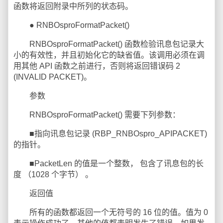
函数将返回附录中所列的状态码。
● RNBOsproFormatPacket()
RNBOsproFormatPacket() 函数检验讯息包记录大
小的有效性，并且初始化它的缺省值。该调用必须在调
用其他 API 函数之前进行，否则将返回错误码 2
(INVALID PACKET)。
参数
RNBOsproFormatPacket() 需要下列参数：
■指向讯息包记录 (RBP_RNBOspro_APIPACKET)
的指针。
■PacketLen 的值是一个整数， 包含了讯息包的长
度 （1028 个字节） 。
返回值
所有的函数都返回一个无符号的 16 位的值。值为 0