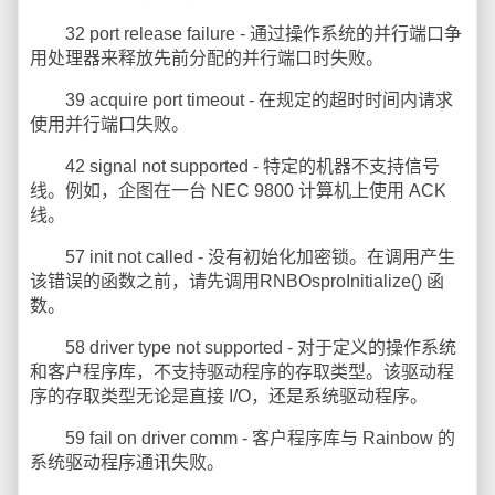
32 port release failure - 通过操作系统的并行端口争
用处理器来释放先前分配的并行端口时失败。
39 acquire port timeout - 在规定的超时时间内请求
使用并行端口失败。
42 signal not supported - 特定的机器不支持信号
线。例如，企图在一台 NEC 9800 计算机上使用 ACK
线。
57 init not called - 没有初始化加密锁。在调用产生
该错误的函数之前，请先调用RNBOsproInitialize() 函
数。
58 driver type not supported - 对于定义的操作系统
和客户程序库，不支持驱动程序的存取类型。该驱动程
序的存取类型无论是直接 I/O，还是系统驱动程序。
59 fail on driver comm - 客户程序库与 Rainbow 的
系统驱动程序通讯失败。