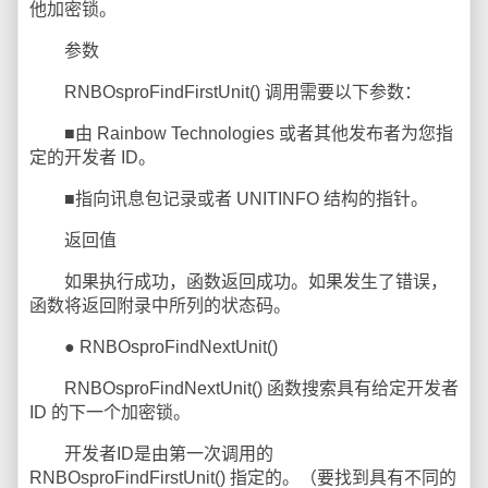
他加密锁。
参数
RNBOsproFindFirstUnit() 调用需要以下参数：
■由 Rainbow Technologies 或者其他发布者为您指
定的开发者 ID。
■指向讯息包记录或者 UNITINFO 结构的指针。
返回值
如果执行成功，函数返回成功。如果发生了错误，
函数将返回附录中所列的状态码。
● RNBOsproFindNextUnit()
RNBOsproFindNextUnit() 函数搜索具有给定开发者
ID 的下一个加密锁。
开发者ID是由第一次调用的
RNBOsproFindFirstUnit() 指定的。（要找到具有不同的