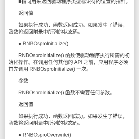
■指向用来返回驱动程序类型标识符的位置的指针。
返回值
如果执行成功，函数返回成功。如果发生了错误，
函数将返回附录中所列的状态码。
● RNBOsproInitialize()
RNBOsproInitialize() 函数使驱动程序执行所需的初
始化操作。在调用任何其他的 API 之前，应用程序必须
首先调用 RNBOsproInitialize() 一次。
参数
RNBOsproInitialize() 函数不需要任何参数。
返回值
如果执行成功，函数返回成功。如果发生了错误，
函数将返回附录中所列的状态码。
● RNBOsproOverwrite()