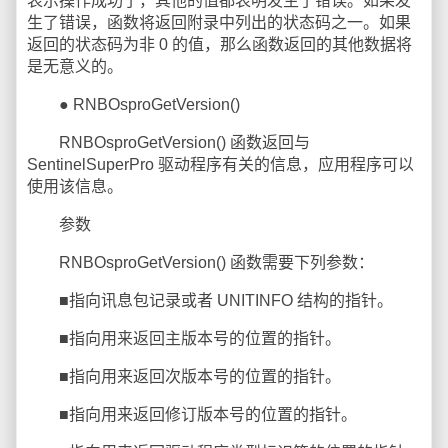
表示操作成功了，其他的值都表明发生了错误。如果发
生了错误，函数将返回附录中列出的状态码之一。如果
返回的状态码为非 0 的值，那么函数返回的其他数据将
是无意义的。
● RNBOsproGetVersion()
RNBOsproGetVersion() 函数返回与
SentinelSuperPro 驱动程序有关的信息，应用程序可以
使用该信息。
参数
RNBOsproGetVersion() 函数需要下列参数：
■指向讯息包记录或者 UNITINFO 结构的指针。
■指向用来返回主版本号的位置的指针。
■指向用来返回次版本号的位置的指针。
■指向用来返回修订版本号的位置的指针。