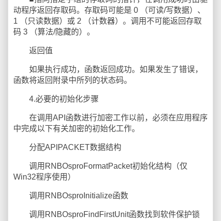
动程序返回存取码。存取码可能是 0 （可读/写数据）、
1 （只读数据）或 2 （计数器）。调用不可能返回存取
码 3 （算法/隐藏的）。
返回值
如果执行成功，函数返回成功。如果发生了错误，
函数将返回附录中所列的状态码。
4.必要的初始化步骤
在调用API函数进行加密工作以前，必须在应用程序
中完成以下有关加密的初始化工作。
分配APIPACKET数据结构
调用RNBOsproFormatPacket初始化结构（仅
Win32程序使用）
调用RNBOsproInitialize函数
调用RNBOsproFindFirstUnit函数找到软件保护锁