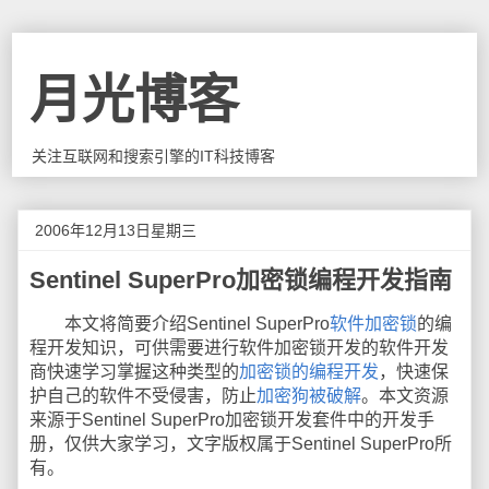
月光博客
关注互联网和搜索引擎的IT科技博客
2006年12月13日星期三
Sentinel SuperPro加密锁编程开发指南
本文将简要介绍Sentinel SuperPro
软件加密锁
的编
程开发知识，可供需要进行软件加密锁开发的软件开发
商快速学习掌握这种类型的
加密锁的编程开发
，快速保
护自己的软件不受侵害，防止
加密狗被破解
。本文资源
来源于Sentinel SuperPro加密锁开发套件中的开发手
册，仅供大家学习，文字版权属于Sentinel SuperPro所
有。