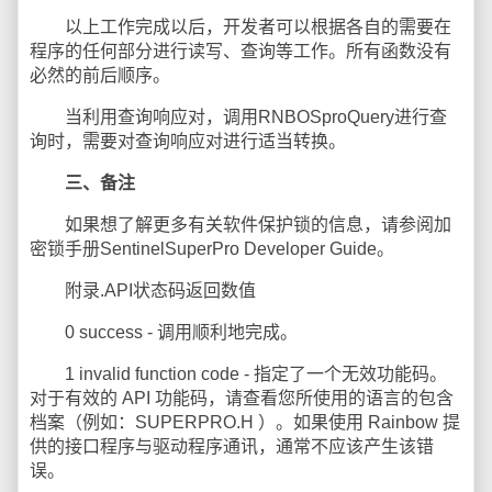
以上工作完成以后，开发者可以根据各自的需要在
程序的任何部分进行读写、查询等工作。所有函数没有
必然的前后顺序。
当利用查询响应对，调用RNBOSproQuery进行查
询时，需要对查询响应对进行适当转换。
三、备注
如果想了解更多有关软件保护锁的信息，请参阅加
密锁手册SentinelSuperPro Developer Guide。
附录.API状态码返回数值
0 success - 调用顺利地完成。
1 invalid function code - 指定了一个无效功能码。
对于有效的 API 功能码，请查看您所使用的语言的包含
档案（例如：SUPERPRO.H ）。如果使用 Rainbow 提
供的接口程序与驱动程序通讯，通常不应该产生该错
误。