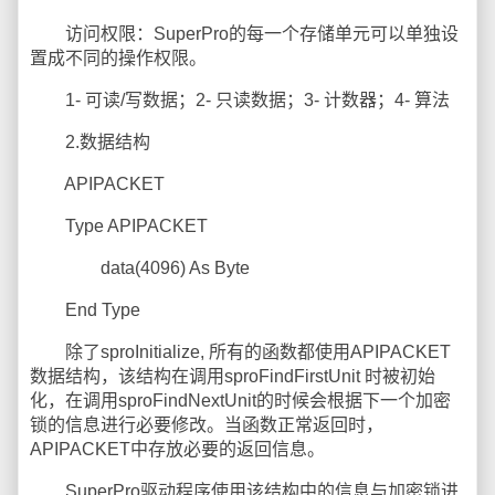
访问权限：SuperPro的每一个存储单元可以单独设
置成不同的操作权限。
1- 可读/写数据；2- 只读数据；3- 计数器；4- 算法
2.数据结构
APIPACKET
Type APIPACKET
data(4096) As Byte
End Type
除了sproInitialize, 所有的函数都使用APIPACKET
数据结构，该结构在调用sproFindFirstUnit 时被初始
化，在调用sproFindNextUnit的时候会根据下一个加密
锁的信息进行必要修改。当函数正常返回时，
APIPACKET中存放必要的返回信息。
SuperPro驱动程序使用该结构中的信息与加密锁进