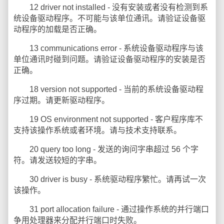
12 driver not installed - 没有安装或者没有检测到系
统设备驱动程序。不可能与该单位通讯。请验证设备驱
动程序的加载是否正确。
13 communications error - 系统设备驱动程序与该
单位通讯时碰到问题。请验证设备驱动程序的安装是否
正确。
18 version not supported - 当前的系统设备驱动程
序过期。请更新驱动程序。
19 OS environment not supported - 客户程序库不
支持该操作系统或者环境。请与技术支持联系。
20 query too long - 发送的询问字串超过 56 个字
符。请发送较短的字串。
30 driver is busy - 系统驱动程序繁忙。请再试一次
该操作。
31 port allocation failure - 通过操作系统的并行端口
争用处理器来分配并行端口时失败。