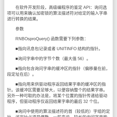
在软件开发阶段，高级编程序的鉴定 API：询问选
项可以用来确认加密锁的算法描述符对给定的输入字串
进行转换的结果。
参数
RNBOsproQuery() 函数需要下列参数：
■指向讯息包记录或者 UNITINFO 结构的指针。
■询问字串中的字节个数（最大值 56）。
■指向包含询问字串的缓冲区的指针（偏移量在前，
段定址在后）。
■指向用来供驱动程序返回结果字串的缓冲区的指
针。该缓冲区需要足够大，以便容纳整个的结果字串。
另外一种可取的办法是，将某个位置的指针传递给驱动
程序，但驱动程序仅返回结果字串的最后 32 个位。
■询问中使用的算法描述符的首（较低的）字组的定