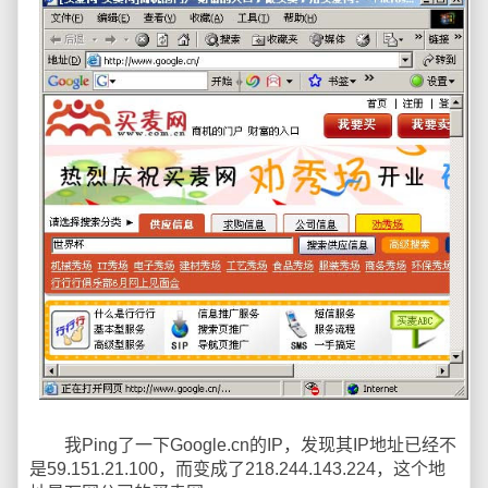
我Ping了一下Google.cn的IP，发现其IP地址已经不
是59.151.21.100，而变成了218.244.143.224，这个地