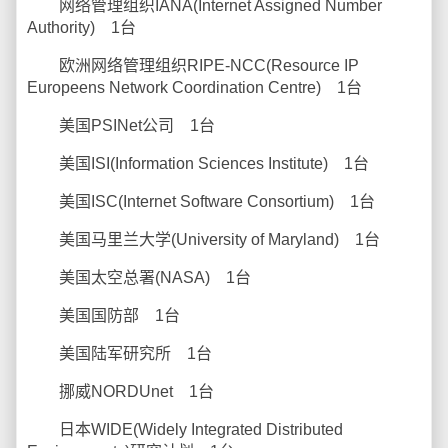
网络管理组织IANA(Internet Assigned Number
Authority) 1台
欧洲网络管理组织RIPE-NCC(Resource IP
Europeens Network Coordination Centre) 1台
美国PSINet公司 1台
美国ISI(Information Sciences Institute) 1台
美国ISC(Internet Software Consortium) 1台
美国马里兰大学(University of Maryland) 1台
美国太空总署(NASA) 1台
美国国防部 1台
美国陆军研究所 1台
挪威NORDUnet 1台
日本WIDE(Widely Integrated Distributed