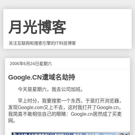
月光博客
关注互联网和搜索引擎的IT科技博客
2006年6月24日星期六
Google.CN遭域名劫持
今天是星期六，我去公司加班。
早上时分，我要搜索一个东西，于是打开浏览器，
发现Google.com又上不去，这时我打开了Google.cn，
我简直不敢相信自己的眼睛：Google.cn居然成了买麦
网。