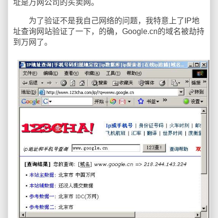
址是万网公司的买卖网。
为了验证不是我自己网络的问题，我特意上了IP地
址查询网站验证了一下，的确，Google.cn的域名被劫持
到万网了。