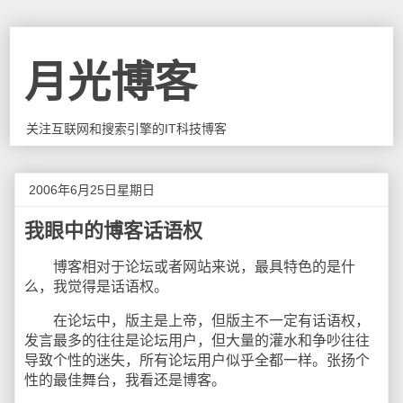
月光博客
关注互联网和搜索引擎的IT科技博客
2006年6月25日星期日
我眼中的博客话语权
博客相对于论坛或者网站来说，最具特色的是什
么，我觉得是话语权。
在论坛中，版主是上帝，但版主不一定有话语权，
发言最多的往往是论坛用户，但大量的灌水和争吵往往
导致个性的迷失，所有论坛用户似乎全都一样。张扬个
性的最佳舞台，我看还是博客。