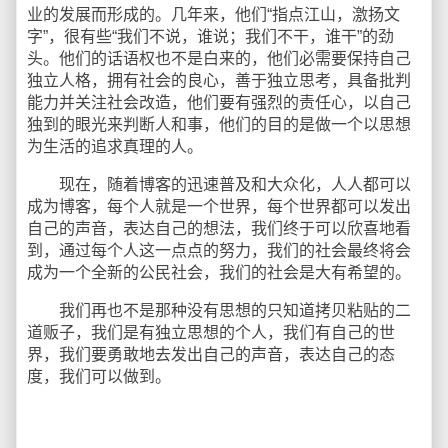
业的发展而形成的。几年来，他们“指点江山，激扬文
字”，很有些“我们不说，谁说；我们不干，谁干”的劲
头。他们的话语权也不是白来的，他们必需要保持自己
独立人格，拥有社会的良心，善于独立思考，具备批判
能力并关注社会改造，他们要有强烈的责任心，以自己
独到的眼光来判断人和事，他们的目的是做一个以思想
为生活的追求真理的人。
现在，随着博客的迅速普及和大众化，人人都可以
成为博客，每个人就是一个世界，每个世界都可以发出
自己的声音，表达自己的想法，我们终于可以欣喜地看
到，通过每个人这一点点的努力，我们的社会最终将会
成为一个全新的公民社会，我们的社会是大有希望的。
我们再也不是那种没有思想的只知道拷贝粘贴的二
道贩子，我们是有独立思想的个人，我们有自己的世
界，我们要勇敢地去发出自己的声音，表达自己的态
度，我们可以做到。