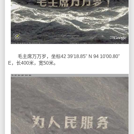
毛主席万万岁，坐标42 39'18.85" N 94 10'00.80"
E，长400米，宽50米。