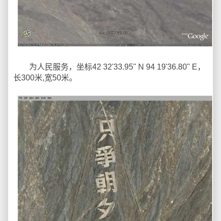
为人民服务，坐标42 32'33.95" N 94 19'36.80" E，
长300米,宽50米。