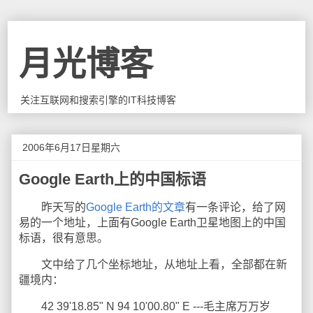
月光博客
关注互联网和搜索引擎的IT科技博客
2006年6月17日星期六
Google Earth上的中国标语
昨天写的
Google Earth的文章
有一条评论，给了网
易的一个地址，上面有Google Earth卫星地图上的中国
标语，很有意思。
文中给了几个坐标地址，从地址上看，全部都在新
疆境内：
42 39'18.85" N 94 10'00.80" E ---毛主席万万岁