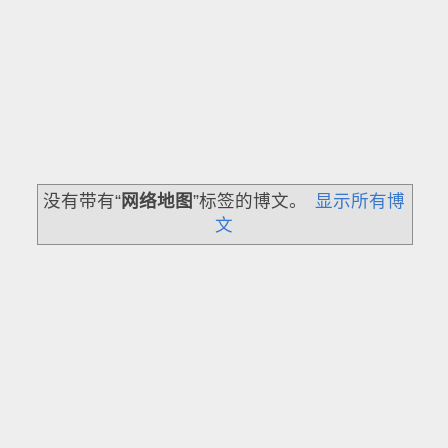
没有带有“
网络地图
”标签的博文。
显示所有博
文