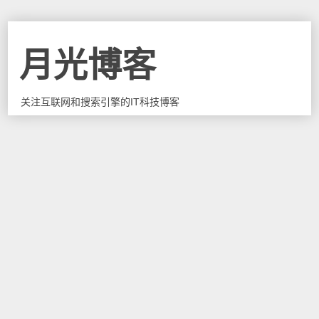
月光博客
关注互联网和搜索引擎的IT科技博客