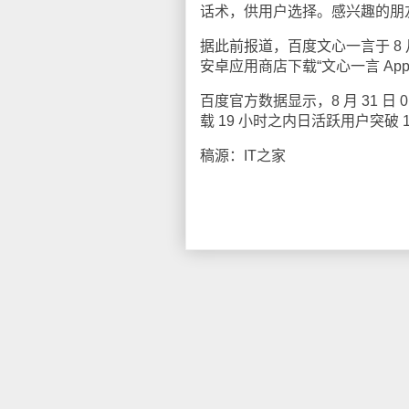
话术，供用户选择。感兴趣的朋
据此前报道，百度文心一言于 8 月
安卓应用商店下载“文心一言 A
百度官方数据显示，8 月 31 日 
载 19 小时之内日活跃用户突破 
稿源：IT之家