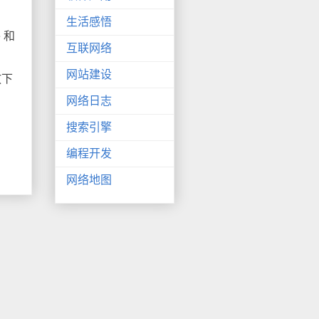
生活感悟
 和
互联网络
网站建设
放下
网络日志
搜索引擎
编程开发
网络地图