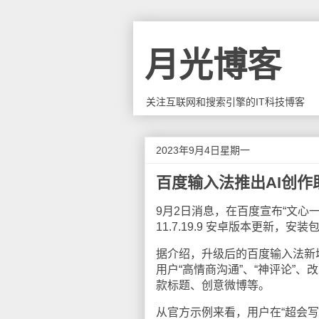
月光博客
关注互联网和搜索引擎的IT科技博客
2023年9月4日星期一
百度输入法推出AI创作
9月2日消息，在百度宣布“文心
11.7.19.9 安卓版本更新，安装包
据介绍，升级后的百度输入法新增
用户“高情商沟通”、“神评论”
款标题、创意微博等。
从官方示例来看，用户在“超会写”