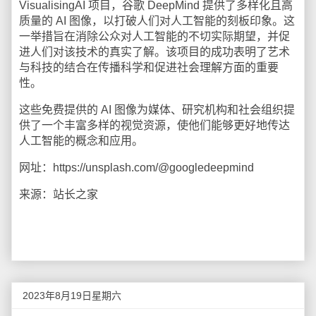
VisualisingAI 项目，谷歌 DeepMind 提供了多样化且高
质量的 AI 图像，以打破人们对人工智能的刻板印象。这
一举措旨在消除公众对人工智能的不切实际期望，并促
进人们对该技术的真实了解。该项目的成功表明了艺术
与科技的结合在传播科学和促进社会理解方面的重要
性。
这些免费提供的 AI 图像为媒体、研究机构和社会组织提
供了一个丰富多样的视觉资源，使他们能够更好地传达
人工智能的概念和应用。
网址：https://unsplash.com/@googledeepmind
来源：站长之家
2023年8月19日星期六