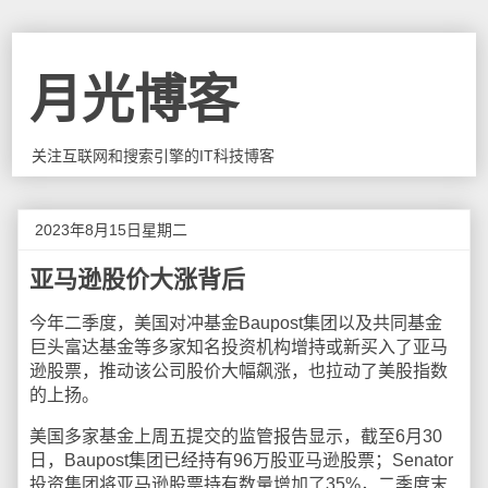
月光博客
关注互联网和搜索引擎的IT科技博客
2023年8月15日星期二
亚马逊股价大涨背后
今年二季度，美国对冲基金Baupost集团以及共同基金
巨头富达基金等多家知名投资机构增持或新买入了亚马
逊股票，推动该公司股价大幅飙涨，也拉动了美股指数
的上扬。
美国多家基金上周五提交的监管报告显示，截至6月30
日，Baupost集团已经持有96万股亚马逊股票；Senator
投资集团将亚马逊股票持有数量增加了35%，二季度末