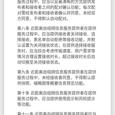
服务过程中，应当以显著清晰的方式提供发
布者和接收者之间的配对确认功能；每次配
对需经发布者和接收者确认并同意，未经双
方同意，不得默认自动配对。
第八条 近距离自组网信息服务提供者在提供
服务过程中，应当提供接收者关闭接收、选
择接收、黑名单自动拒绝等接收功能，并默
认设置为关闭接收状态；在提供选择接收服
务时，应当综合考虑传输速度、用户需求等
情况合理设置接收时长，超过接收时长后自
动切换至关闭接收状态。
第九条 近距离自组网信息服务提供者在提供
服务过程中，未经接收者同意，不得默认提
供快照、缩略图等概要信息预览功能。
第十条 近距离自组网信息服务提供者在提供
服务过程中，应当提供使用提示和风险提示
等功能。
第十一条 近距离自组网信息服务提供者应当