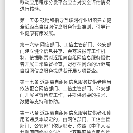
移动应用程序分发平台应当对安全评估情况
进行核验。
第十五条 鼓励和指导互联网行业组织建立健
全近距离自组网信息服务行业准则，引导行
业健康有序发展。
第十六条 网信部门、工信主管部门、公安部
门建立健全信息共享、会商通报等工作机
制，依据职责对近距离自组网信息服务提供
者开展日常监督检查，对存在问题的近距离
自组网信息服务提供者开展专项督查。
第十七条 近距离自组网信息服务提供者应当
依法配合网信部门、工信主管部门、公安部
门开展监督检查工作，并提供必要的技术、
数据等支持和协助。
第十八条 近距离自组网信息服务提供者和使
用者违反本规定的，由网信部门、工信主管
部门、公安部门依据职责，依照《中华人民
共和国网络安全法》、《互联网信息服务管