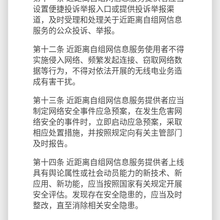
设置便捷投诉举报入口或提供投诉举报渠
道，及时受理和处理关于近距离自组网信息
服务的公众投诉、举报。
第十二条 近距离自组网信息服务使用者不得
实施侵入网络、频繁发起连接、窃取网络数
据等行为，不得对依法开展的无线电业务造
成有害干扰。
第十三条 近距离自组网信息服务提供者应当
制定网络安全事件应急预案，在发生危害网
络安全的事件时，立即启动应急预案，采取
相应处置措施，并按照规定向有关主管部门
及时报告。
第十四条 近距离自组网信息服务提供者上线
具有舆论属性或社会动员能力的新技术、新
应用、新功能，应当按照国家有关规定开展
安全评估。发现存在安全隐患的，应当及时
整改，直至消除相关安全隐患。