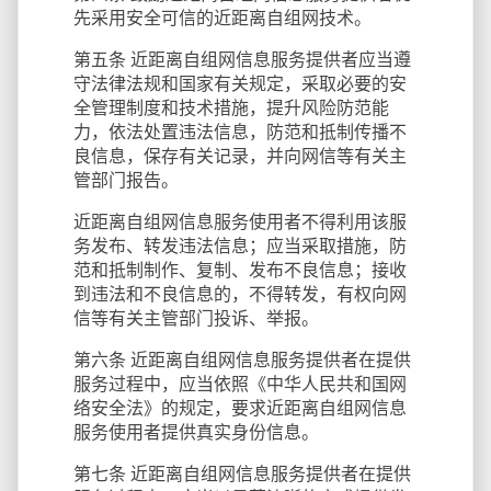
先采用安全可信的近距离自组网技术。
第五条 近距离自组网信息服务提供者应当遵
守法律法规和国家有关规定，采取必要的安
全管理制度和技术措施，提升风险防范能
力，依法处置违法信息，防范和抵制传播不
良信息，保存有关记录，并向网信等有关主
管部门报告。
近距离自组网信息服务使用者不得利用该服
务发布、转发违法信息；应当采取措施，防
范和抵制制作、复制、发布不良信息；接收
到违法和不良信息的，不得转发，有权向网
信等有关主管部门投诉、举报。
第六条 近距离自组网信息服务提供者在提供
服务过程中，应当依照《中华人民共和国网
络安全法》的规定，要求近距离自组网信息
服务使用者提供真实身份信息。
第七条 近距离自组网信息服务提供者在提供