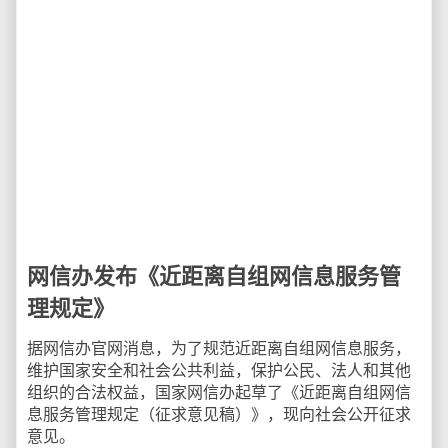
网信办发布《近距离自组网信息服务管
理规定》
据网信办官网消息，为了规范近距离自组网信息服务，
维护国家安全和社会公共利益，保护公民、法人和其他
组织的合法权益，国家网信办起草了《近距离自组网信
息服务管理规定（征求意见稿）》，现向社会公开征求
意见。