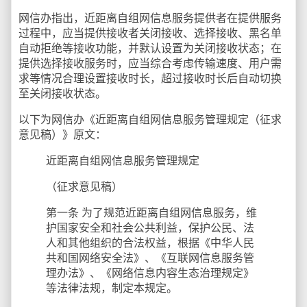
网信办指出，近距离自组网信息服务提供者在提供服务
过程中，应当提供接收者关闭接收、选择接收、黑名单
自动拒绝等接收功能，并默认设置为关闭接收状态；在
提供选择接收服务时，应当综合考虑传输速度、用户需
求等情况合理设置接收时长，超过接收时长后自动切换
至关闭接收状态。
以下为网信办《近距离自组网信息服务管理规定（征求
意见稿）》原文：
近距离自组网信息服务管理规定
（征求意见稿）
第一条 为了规范近距离自组网信息服务，维
护国家安全和社会公共利益，保护公民、法
人和其他组织的合法权益，根据《中华人民
共和国网络安全法》、《互联网信息服务管
理办法》、《网络信息内容生态治理规定》
等法律法规，制定本规定。