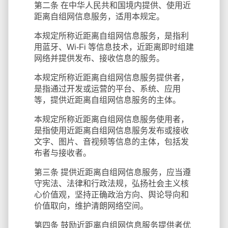
第二条 在中华人民共和国境内提供、使用近
距离自组网信息服务，适用本规定。
本规定所称近距离自组网信息服务，是指利
用蓝牙、Wi-Fi 等信息技术，近距离即时组建
网络并提供发布、接收信息的服务。
本规定所称近距离自组网信息服务提供者，
是指通过开发或运营的平台、系统、应用
等，提供近距离自组网信息服务的主体。
本规定所称近距离自组网信息服务使用者，
是指使用近距离自组网信息服务发布或接收
文字、图片、音视频等信息的主体，包括发
布者与接收者。
第三条 提供近距离自组网信息服务，应当遵
守宪法、法律和行政法规，弘扬社会主义核
心价值观，坚持正确政治方向、舆论导向和
价值取向，维护清朗网络空间。
第四条 鼓励近距离自组网信息服务提供者优