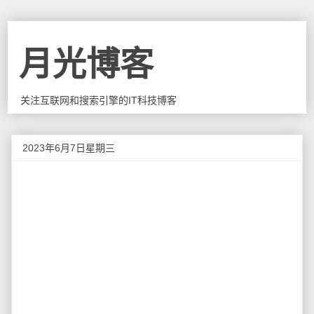
月光博客
关注互联网和搜索引擎的IT科技博客
2023年6月7日星期三