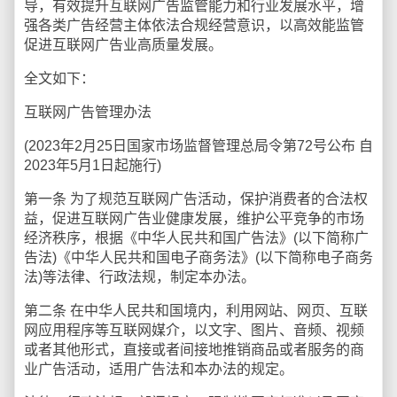
导，有效提升互联网广告监管能力和行业发展水平，增
强各类广告经营主体依法合规经营意识，以高效能监管
促进互联网广告业高质量发展。
全文如下：
互联网广告管理办法
(2023年2月25日国家市场监督管理总局令第72号公布 自
2023年5月1日起施行)
第一条 为了规范互联网广告活动，保护消费者的合法权
益，促进互联网广告业健康发展，维护公平竞争的市场
经济秩序，根据《中华人民共和国广告法》(以下简称广
告法)《中华人民共和国电子商务法》(以下简称电子商务
法)等法律、行政法规，制定本办法。
第二条 在中华人民共和国境内，利用网站、网页、互联
网应用程序等互联网媒介，以文字、图片、音频、视频
或者其他形式，直接或者间接地推销商品或者服务的商
业广告活动，适用广告法和本办法的规定。