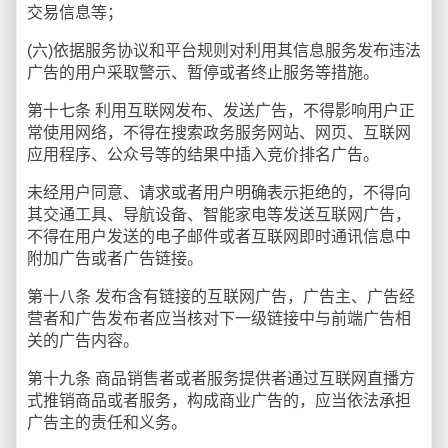
交易信息等；
(六)依据服务协议和平台规则对利用其信息服务发布违法
广告的用户采取警示、暂停或者终止服务等措施。
第十七条 利用互联网发布、发送广告，不得影响用户正
常使用网络，不得在搜索政务服务网站、网页、互联网
应用程序、公众号等的结果中插入竞价排名广告。
未经用户同意、请求或者用户明确表示拒绝的，不得向
其交通工具、导航设备、智能家电等发送互联网广告，
不得在用户发送的电子邮件或者互联网即时通讯信息中
附加广告或者广告链接。
第十八条 发布含有链接的互联网广告，广告主、广告经
营者和广告发布者应当核对下一级链接中与前端广告相
关的广告内容。
第十九条 商品销售者或者服务提供者通过互联网直播方
式推销商品或者服务，构成商业广告的，应当依法承担
广告主的责任和义务。