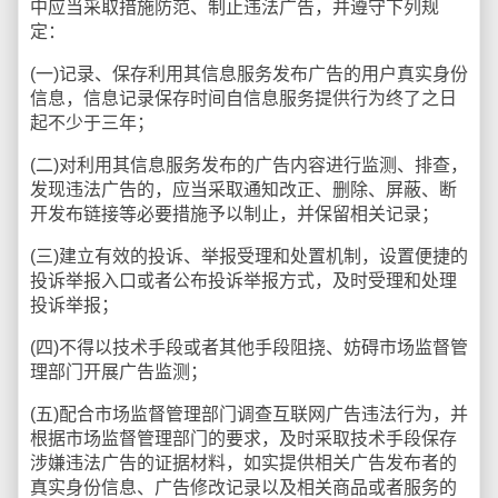
中应当采取措施防范、制止违法广告，并遵守下列规
定：
(一)记录、保存利用其信息服务发布广告的用户真实身份
信息，信息记录保存时间自信息服务提供行为终了之日
起不少于三年；
(二)对利用其信息服务发布的广告内容进行监测、排查，
发现违法广告的，应当采取通知改正、删除、屏蔽、断
开发布链接等必要措施予以制止，并保留相关记录；
(三)建立有效的投诉、举报受理和处置机制，设置便捷的
投诉举报入口或者公布投诉举报方式，及时受理和处理
投诉举报；
(四)不得以技术手段或者其他手段阻挠、妨碍市场监督管
理部门开展广告监测；
(五)配合市场监督管理部门调查互联网广告违法行为，并
根据市场监督管理部门的要求，及时采取技术手段保存
涉嫌违法广告的证据材料，如实提供相关广告发布者的
真实身份信息、广告修改记录以及相关商品或者服务的