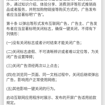
外，通过知识介绍、体验分享、消费测评等形式推销商
品或者服务，并附加购物链接等购买方式的，广告发布
者应当显著标明“广告”。
第十条 以弹出等形式发布互联网广告，广告主、广告发
布者应当显著标明关闭标志，确保一键关闭，不得有下
列情形：
(一)没有关闭标志或者计时结束才能关闭广告；
(二)关闭标志虚假、不可清晰辨识或者难以定位等，为关
闭广告设置障碍；
(三)关闭广告须经两次以上点击；
(四)在浏览同一页面、同一文档过程中，关闭后继续弹出
广告，影响用户正常使用网络；
(五)其他影响一键关闭的行为。
启动互联网应用程序时展示、发布的开屏广告适用前款
规定。