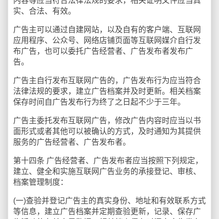
内容等应当符合法律法规的要求，相关证明文件应当真
实、合法、有效。
广告主可以通过自建网站，以及自有的客户端、互联网
应用程序、公众号、网络店铺页面等互联网媒介自行发
布广告，也可以委托广告经营者、广告发布者发布广
告。
广告主自行发布互联网广告的，广告发布行为应当符合
法律法规的要求，建立广告档案并及时更新。相关档案
保存时间自广告发布行为终了之日起不少于三年。
广告主委托发布互联网广告，修改广告内容时应当以书
面形式或者其他可以被确认的方式，及时通知为其提供
服务的广告经营者、广告发布者。
第十四条 广告经营者、广告发布者应当按照下列规定，
建立、健全和实施互联网广告业务的承接登记、审核、
档案管理制度：
(一)查验并登记广告主的真实身份、地址和有效联系方式
等信息，建立广告档案并定期查验更新，记录、保存广