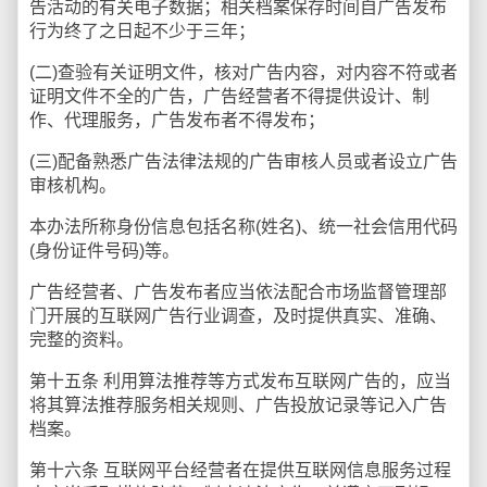
告活动的有关电子数据；相关档案保存时间自广告发布
行为终了之日起不少于三年；
(二)查验有关证明文件，核对广告内容，对内容不符或者
证明文件不全的广告，广告经营者不得提供设计、制
作、代理服务，广告发布者不得发布；
(三)配备熟悉广告法律法规的广告审核人员或者设立广告
审核机构。
本办法所称身份信息包括名称(姓名)、统一社会信用代码
(身份证件号码)等。
广告经营者、广告发布者应当依法配合市场监督管理部
门开展的互联网广告行业调查，及时提供真实、准确、
完整的资料。
第十五条 利用算法推荐等方式发布互联网广告的，应当
将其算法推荐服务相关规则、广告投放记录等记入广告
档案。
第十六条 互联网平台经营者在提供互联网信息服务过程