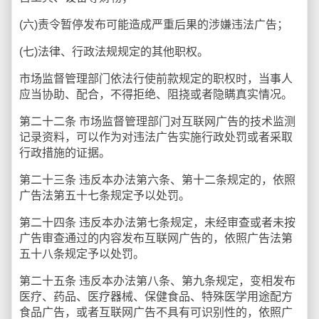
(六)责令暂停发布可能造成严重后果的涉嫌违法广告；
(七)法律、行政法规规定的其他职权。
市场监督管理部门依法行使前款规定的职权时，当事人
应当协助、配合，不得拒绝、阻挠或者隐瞒真实情况。
第二十二条 市场监督管理部门对互联网广告的技术监测
记录资料，可以作为对违法广告实施行政处罚或者采取
行政措施的证据。
第二十三条 违反本办法第六条、第十二条规定的，依照
广告法第五十七条规定予以处罚。
第二十四条 违反本办法第七条规定，未经审查或者未按
广告审查通过的内容发布互联网广告的，依照广告法第
五十八条规定予以处罚。
第二十五条 违反本办法第八条、第九条规定，变相发布
医疗、药品、医疗器械、保健食品、特殊医学用途配方
食品广告，或者互联网广告不具有可识别性的，依照广