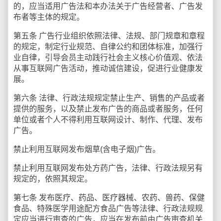
的，应当适用广告法和本办法关于广告经营者、广告发
布者等主体的规定。
第五条 广告行业组织依照法律、法规、部门规章和章程
的规定，制定行业规范、自律公约和团体标准，加强行
业自律，引导会员主动践行社会主义核心价值观、依法
从事互联网广告活动，推动诚信建设，促进行业健康发
展。
第六条 法律、行政法规规定禁止生产、销售的产品或者
提供的服务，以及禁止发布广告的商品或者服务，任何
单位或者个人不得利用互联网设计、制作、代理、发布
广告。
禁止利用互联网发布烟草(含电子烟)广告。
禁止利用互联网发布处方药广告，法律、行政法规另有
规定的，依照其规定。
第七条 发布医疗、药品、医疗器械、农药、兽药、保健
食品、特殊医学用途配方食品广告等法律、行政法规规
定应当进行审查的广告，应当在发布前由广告审查机关