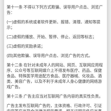
第十一条 不得以下列方式欺骗、误导用户点击、浏览广
告：
(一)虚假的系统或者软件更新、报错、清理、通知等提
示；
(二)虚假的播放、开始、暂停、停止、返回等标志；
(三)虚假的奖励承诺；
(四)其他欺骗、误导用户点击、浏览广告的方式。
第十二条 在针对未成年人的网站、网页、互联网应用程
序、公众号等互联网媒介上不得发布医疗、药品、保健
食品、特殊医学用途配方食品、医疗器械、化妆品、酒
类、美容广告，以及不利于未成年人身心健康的网络游
戏广告。
第十三条 广告主应当对互联网广告内容的真实性负责。
广告主发布互联网广告的，主体资格、行政许可、引证