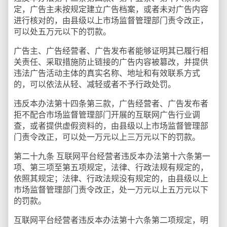
定，广告主未按规定建立广告档案，或者未对广告内容
进行核对的，由县级以上市场监督管理部门责令改正，
可以处五万元以下的罚款。
广告主、广告经营者、广告发布者能够证明其已履行相
关责任、采取措施防止链接的广告内容被篡改，并提供
违法广告活动主体的真实名称、地址和有效联系方式
的，可以依法从轻、减轻或者不予行政处罚。
违反本办法第十四条第三款，广告经营者、广告发布者
拒不配合市场监督管理部门开展的互联网广告行业调
查，或者提供虚假资料的，由县级以上市场监督管理部
门责令改正，可以处一万元以上三万元以下的罚款。
第二十九条 互联网平台经营者违反本办法第十六条第一
项、第三项至第五项规定，法律、行政法规有规定的，
依照其规定；法律、行政法规没有规定的，由县级以上
市场监督管理部门责令改正，处一万元以上五万元以下
的罚款。
互联网平台经营者违反本办法第十六条第二项规定，明