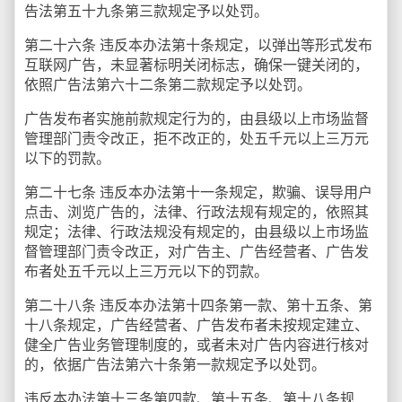
告法第五十九条第三款规定予以处罚。
第二十六条 违反本办法第十条规定，以弹出等形式发布
互联网广告，未显著标明关闭标志，确保一键关闭的，
依照广告法第六十二条第二款规定予以处罚。
广告发布者实施前款规定行为的，由县级以上市场监督
管理部门责令改正，拒不改正的，处五千元以上三万元
以下的罚款。
第二十七条 违反本办法第十一条规定，欺骗、误导用户
点击、浏览广告的，法律、行政法规有规定的，依照其
规定；法律、行政法规没有规定的，由县级以上市场监
督管理部门责令改正，对广告主、广告经营者、广告发
布者处五千元以上三万元以下的罚款。
第二十八条 违反本办法第十四条第一款、第十五条、第
十八条规定，广告经营者、广告发布者未按规定建立、
健全广告业务管理制度的，或者未对广告内容进行核对
的，依据广告法第六十条第一款规定予以处罚。
违反本办法第十三条第四款、第十五条、第十八条规