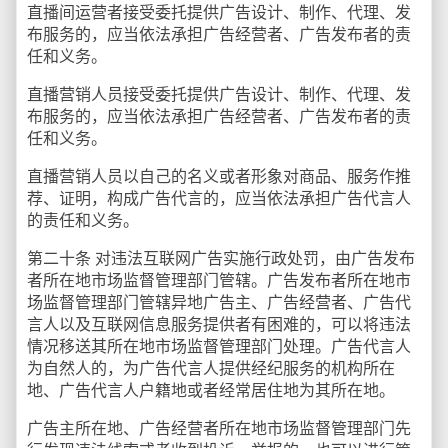
直播间运营者接受委托提供广告设计、制作、代理、发
布服务的，应当依法承担广告经营者、广告发布者的责
任和义务。
直播营销人员接受委托提供广告设计、制作、代理、发
布服务的，应当依法承担广告经营者、广告发布者的责
任和义务。
直播营销人员以自己的名义或者形象对商品、服务作推
荐、证明，构成广告代言的，应当依法承担广告代言人
的责任和义务。
第二十条 对违法互联网广告实施行政处罚，由广告发布
者所在地市场监督管理部门管辖。广告发布者所在地市
场监督管理部门管辖异地广告主、广告经营者、广告代
言人以及互联网信息服务提供者有困难的，可以将违法
情况移送其所在地市场监督管理部门处理。广告代言人
为自然人的，为广告代言人提供经纪服务的机构所在
地、广告代言人户籍地或者经常居住地为其所在地。
广告主所在地、广告经营者所在地市场监督管理部门先