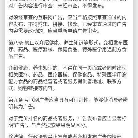
对广告内容进行审查；未经审查，不得发布。
对须经审查的互联网广告，应当严格按照审查通过的内
容发布，不得剪辑、拼接、修改。已经审查通过的广告
内容需要改动的，应当重新申请广告审查。
第八条 禁止以介绍健康、养生知识等形式，变相发布医
疗、药品、医疗器械、保健食品、特殊医学用途配方食
品广告。
介绍健康、养生知识的，不得在同一页面或者同时出现
相关医疗、药品、医疗器械、保健食品、特殊医学用途
配方食品的商品经营者或者服务提供者地址、联系方
式、购物链接等内容。
第九条 互联网广告应当具有可识别性，能够使消费者辨
明其为广告。
对于竞价排名的商品或者服务，广告发布者应当显著标
明“广告”，与自然搜索结果明显区分。
除法律、行政法规禁止发布或者变相发布广告的情形