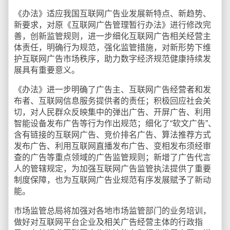
《办法》适应我国互联网广告业发展新特点、新趋势、
新要求，对原《互联网广告管理暂行办法》进行修改完
善，创新监管规则，进一步细化互联网广告相关经营主
体责任，明确行为规范，强化监管措施，对新形势下维
护互联网广告市场秩序，助力数字经济规范健康持续发
展具有重要意义。
《办法》进一步明确了广告主、互联网广告经营者和发
布者、互联网信息服务提供者的责任；积极回应社会关
切，对人民群众反映集中的弹出广告、开屏广告、利用
智能设备发布广告等行为作出规范；细化了“软文广告”、
含有链接的互联网广告、竞价排名广告、算法推荐方式
发布广告、利用互联网直播发布广告、变相发布须经审
查的广告等重点领域的广告监管规则；新增了广告代言
人的管辖规定，为加强互联网广告监管执法提供了重要
制度保障，也为互联网广告业规范有序发展赋予了新动
能。
市场监管总局将加强对各地市场监管部门的业务培训，
做好对互联网平台企业及相关广告经营主体的行政指