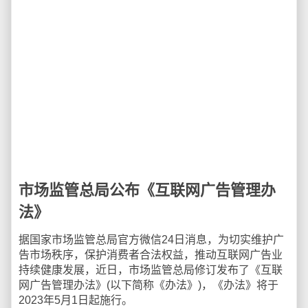
市场监管总局公布《互联网广告管理办
法》
据国家市场监管总局官方微信24日消息，为切实维护广
告市场秩序，保护消费者合法权益，推动互联网广告业
持续健康发展，近日，市场监管总局修订发布了《互联
网广告管理办法》(以下简称《办法》)，《办法》将于
2023年5月1日起施行。