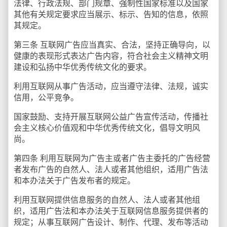
法律、行政法规、部门规章、强制性国家标准以及国家
其他有关规定要求应当展示、标示、告知的信息，依照
其规定。
第三条 互联网广告应当真实、合法，坚持正确导向，以
健康的表现形式表达广告内容，符合社会主义精神文明
建设和弘扬中华优秀传统文化的要求。
利用互联网从事广告活动，应当遵守法律、法规，诚实
信用，公平竞争。
国家鼓励、支持开展互联网公益广告宣传活动，传播社
会主义核心价值观和中华优秀传统文化，倡导文明风
尚。
第四条 利用互联网为广告主或者广告主委托的广告经营
者发布广告的自然人、法人或者其他组织，适用广告法
和本办法关于广告发布者的规定。
利用互联网提供信息服务的自然人、法人或者其他组
织，适用广告法和本办法关于互联网信息服务提供者的
规定；从事互联网广告设计、制作、代理、发布等活动