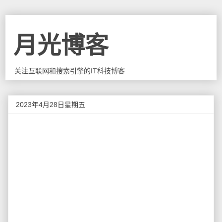
月光博客
关注互联网和搜索引擎的IT科技博客
2023年4月28日星期五