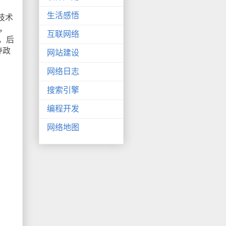
生活感悟
技术
，
互联网络
，后
夺政
网站建设
网络日志
搜索引擎
编程开发
网络地图