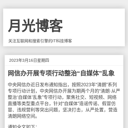
月光博客
关注互联网和搜索引擎的IT科技博客
2023年3月16日星期四
网信办开展专项行动整治“自媒体”乱象
中央网信办近日发布通知指出，按照2023年“清朗”系列
专项行动计划，中央网信办开展为期两个月的“清朗·从严
整治‘自媒体’乱象”专项行动，聚焦社交、短视频、网络
直播等类型重点平台，针对“自媒体”造谣传谣、假冒仿
冒、违规营利等突出问题，坚决打击，从严处置，营造
清朗网络空间。
通知全文如下：