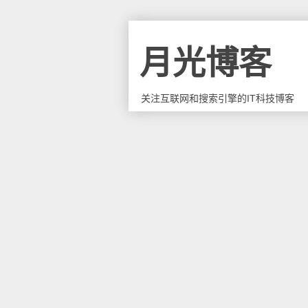
月光博客
关注互联网和搜索引擎的IT科技博客