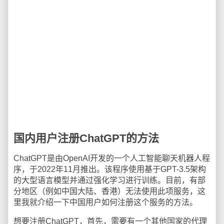
国内用户注册ChatGPT的方法
ChatGPT是由OpenAI开发的一个人工智能聊天机器人程
序，于2022年11月推出。该程序使用基于GPT-3.5架构
的大型语言模型并通过强化学习进行训练。目前，有部
分地区（例如中国大陆、香港）无法使用此项服务，这
里我就介绍一下中国用户如何注册这个服务的方法。
想要注册ChatGPT，首先，需要有一个其他国家的代理