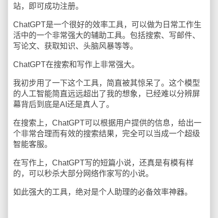
站，即可成功注册。
ChatGPT是一个很好的效率工具，可以做为日常工作生
活中的一个非常强大的辅助工具。包括搜索、写邮件、
写论文、获取知识、头脑风暴等等。
ChatGPT在搜索和写作上非常强大。
我初步用了一下这个工具，简直被其惊呆了。这个模型
的人工智能简直远远超出了我的想象，已经难以分辨屏
幕背后到底是AI还是真人了。
在搜索上，ChatGPT可以根据用户提供的信息，给出一
个非常合理而有效的搜索结果，完全可以当成一个超级
智能客服。
在写作上，ChatGPT写的短篇小说，还真是有模有样
的，可以秒杀大部分网络作家写的小说。
如此强大的工具，绝对是个人助理的必备效率神器。