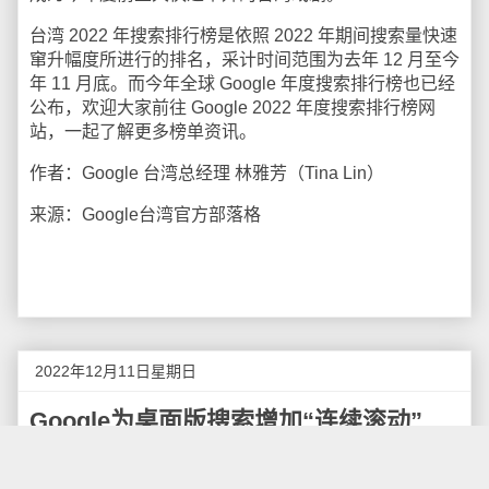
台湾 2022 年搜索排行榜是依照 2022 年期间搜索量快速
窜升幅度所进行的排名，采计时间范围为去年 12 月至今
年 11 月底。而今年全球 Google 年度搜索排行榜也已经
公布，欢迎大家前往 Google 2022 年度搜索排行榜网
站，一起了解更多榜单资讯。
作者：Google 台湾总经理 林雅芳（Tina Lin）
来源：Google台湾官方部落格
2022年12月11日星期日
Google为桌面版搜索增加“连续滚动”
Google正在桌面上引入“连续滚动”功能，这样用户就不
必多次点击鼠标跨页浏览以找到相关的搜索结果，该公