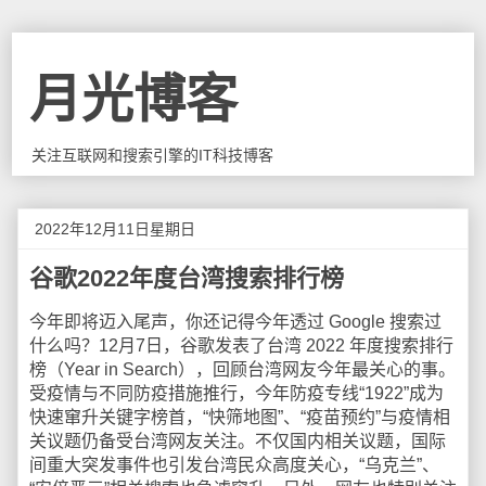
月光博客
关注互联网和搜索引擎的IT科技博客
2022年12月11日星期日
谷歌2022年度台湾搜索排行榜
今年即将迈入尾声，你还记得今年透过 Google 搜索过
什么吗？12月7日，谷歌发表了台湾 2022 年度搜索排行
榜（Year in Search），回顾台湾网友今年最关心的事。
受疫情与不同防疫措施推行，今年防疫专线“1922”成为
快速窜升关键字榜首，“快筛地图”、“疫苗预约”与疫情相
关议题仍备受台湾网友关注。不仅国内相关议题，国际
间重大突发事件也引发台湾民众高度关心，“乌克兰”、