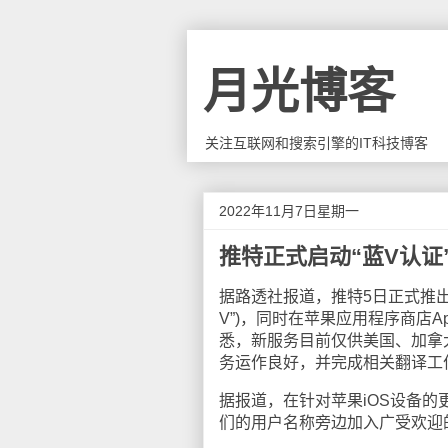
月光博客
关注互联网和搜索引擎的IT科技博客
2022年11月7日星期一
推特正式启动“蓝V认证
据路透社报道，推特5日正式推出
V”)，同时在苹果应用程序商店A
悉，新服务目前仅供美国、加拿
务运作良好，并完成相关翻译工
据报道，在针对苹果iOS设备的
们的用户名称旁边加入广受欢迎的