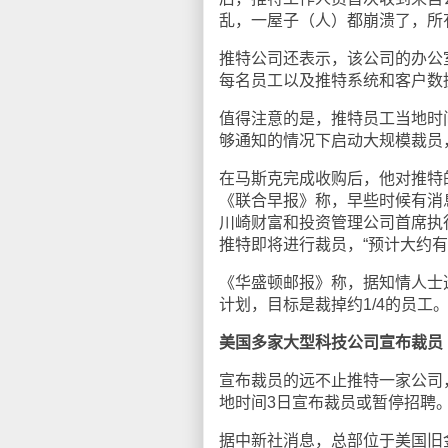
乱，一屋子（人）都崩溃了，所
推特公司还表示，该公司的办公
每名员工以及推特系统和客户数
值得注意的是，推特员工当地时
够通知的情况下启动大规模裁员
在马斯克完成收购后，他对推特
《联合早报》称，早些时候有消
川崎财富和投资管理公司首席执
推特即将进行裁员，“预计大约有
《华盛顿邮报》称，据知情人士
计划，目标是裁掉约1/4的员工
美国多家大型科技公司宣布裁员
宣布裁员的远不止推特一家公司
地时间3日宣布裁员或暂停招聘
据中新社消息，总部位于美国旧金