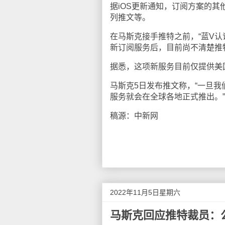
据iOS更新通知，订阅方案的
列推文等。
在马斯克接手推特之前，“蓝V
新订阅服务后，目前尚不清楚推
据悉，这项新服务目前仅提供美
马斯克5日发布推文称，“一旦
服务就会在全球各地正式推出。”
稿源：中新网
2022年11月5日星期六
马斯克回应推特裁员：