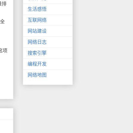
量排
生活感悟
互联网络
出全
网站建设
网络日志
这项
搜索引擎
编程开发
网络地图