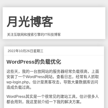
月光博客
关注互联网和搜索引擎的IT科技博客
2022年10月26日星期三
WordPress的负载优化
这些天，我的一台放网站的服务器经常负载很高，上面
安装了一个WordPress网站，查看日志，经常有人抓取
wp-login.php，估计是黑客攻击，导致大量数据库访问
造成负载过高。
WordPress其实是一个很常见的建站工具，估计很多人
都会用到，我这里就介绍一下我的解决方案。