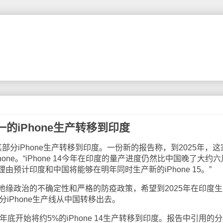
的iPhone生产转移到印度
将其部分iPhone生产转移到印度。一份新的报告称，到2025年，
one。“iPhone 14今年在印度的量产进度仍然比中国晚了大约
预计印度和中国将能够在明年同时生产新的iPhone 15。”
地缘政治的不确定性和严格的防疫政策，希望到2025年在印度生
部分iPhone生产线从中国转移出去。
年底开始将约5%的iPhone 14生产转移到印度。报告中引用的