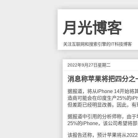
月光博客
关注互联网和搜索引擎的IT科技博客
2022年9月27日星期二
消息称苹果将把四分之一
据报道，将从iPhone 14开始
造商可能会在印度生产25%的iPh
但差距已经明显改善。因此，有理由
据报道中引用的分析师称，由于
25%的iPhone，该公司希望将
该报告还称，预计苹果将从2022