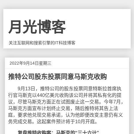
月光博客
关注互联网和搜索引擎的IT科技博客
2022年9月14日星期三
推特公司股东投票同意马斯克收购
9月13日，推特公司的股东投票同意特斯拉首席执
行官马斯克以440亿美元收购该公司并将其私有化的提
议，尽管马斯克方面正在试图废止这一交易。今年7月，
马斯克方面宣布计划终止交易，随后推特将其告上法
庭，要求他兑现交易承诺，认为他即便改变主意仍有义
务完成交易。这起案件预计将于10月开庭。
复盘推特收购案：马斯克的“三十六计”