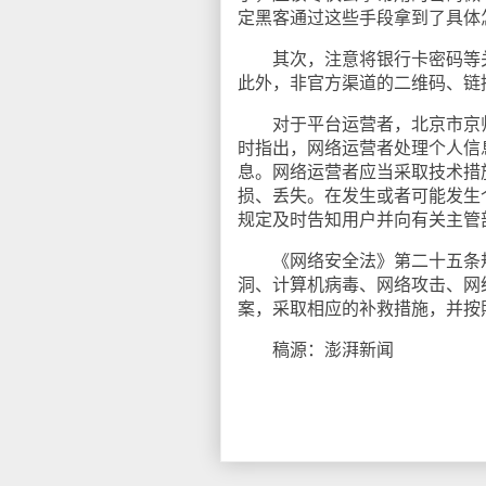
定黑客通过这些手段拿到了具体
其次，注意将银行卡密码等关
此外，非官方渠道的二维码、链
对于平台运营者，北京市京师
时指出，网络运营者处理个人信
息。网络运营者应当采取技术措
损、丢失。在发生或者可能发生
规定及时告知用户并向有关主管
《网络安全法》第二十五条规
洞、计算机病毒、网络攻击、网
案，采取相应的补救措施，并按
稿源：澎湃新闻