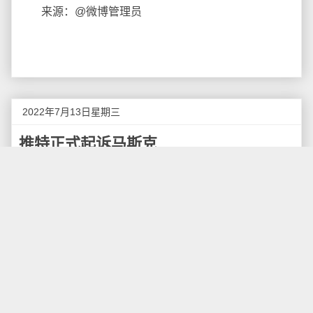
来源：@微博管理员
2022年7月13日星期三
推特正式起诉马斯克
当地时间12日，推特公司正式起诉特斯拉公司首席
执行官埃隆·马斯克，要求他以440亿美元的价格收购这
家社交媒体公司。
根据法庭文件，推特指控马斯克违反收购合同这一
行为是“虚伪和恶意的”，并要求他以440亿美元的价格收
购这家社交媒体公司。
法庭文件显示，“2022年4月，埃隆·马斯克与推特签
订了协议，承诺将尽最大努力完成交易。现在，不到三