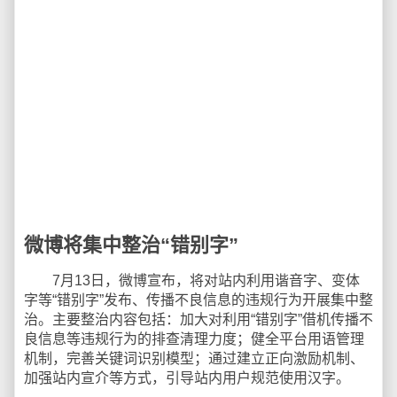
微博将集中整治“错别字”
7月13日，微博宣布，将对站内利用谐音字、变体
字等“错别字”发布、传播不良信息的违规行为开展集中整
治。主要整治内容包括：加大对利用“错别字”借机传播不
良信息等违规行为的排查清理力度；健全平台用语管理
机制，完善关键词识别模型；通过建立正向激励机制、
加强站内宣介等方式，引导站内用户规范使用汉字。