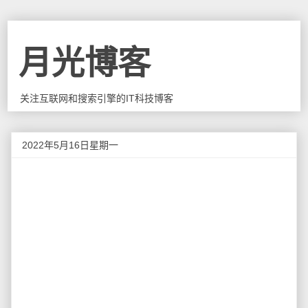
月光博客
关注互联网和搜索引擎的IT科技博客
2022年5月16日星期一