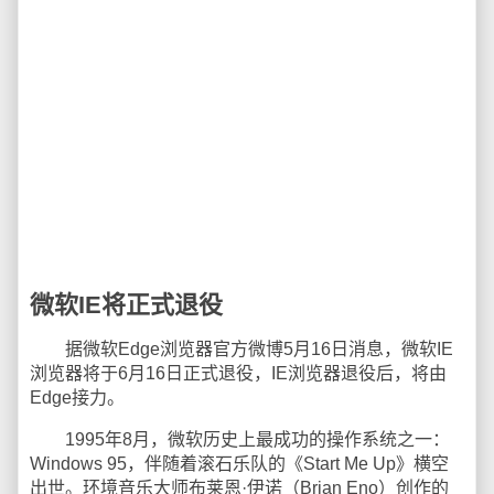
微软IE将正式退役
据微软Edge浏览器官方微博5月16日消息，微软IE
浏览器将于6月16日正式退役，IE浏览器退役后，将由
Edge接力。
1995年8月，微软历史上最成功的操作系统之一：
Windows 95，伴随着滚石乐队的《Start Me Up》横空
出世。环境音乐大师布莱恩·伊诺（Brian Eno）创作的