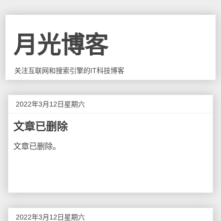
月光博客
关注互联网和搜索引擎的IT科技博客
2022年3月12日星期六
文章已删除
文章已删除。
2022年3月12日星期六