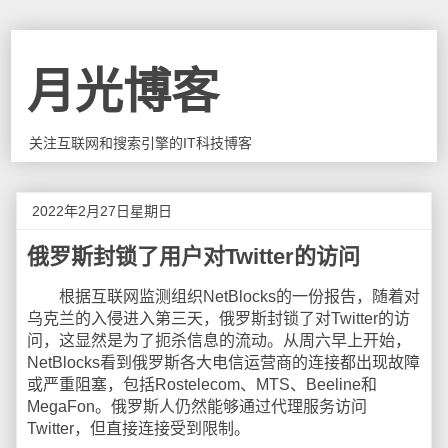
月光博客
关注互联网和搜索引擎的IT科技博客
2022年2月27日星期日
俄罗斯封锁了用户对Twitter的访问
根据互联网监测组织NetBlocks的一份报告，随着对
乌克兰的入侵进入第三天，俄罗斯封锁了对Twitter的访
问，这显然是为了扼杀信息的流动。从周六早上开始，
NetBlocks看到俄罗斯各大电信运营商的连接都出现故障
或严重阻塞，包括Rostelecom、MTS、Beeline和
MegaFon。俄罗斯人仍然能够通过代理服务访问
Twitter，但直接连接受到限制。