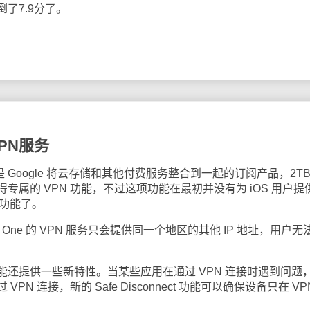
了7.9分了。
VPN服务
 是 Google 将云存储和其他付费服务整合到一起的订阅产品，2TB
属的 VPN 功能，不过这项功能在最初并没有为 iOS 用户提
项功能了。
ne 的 VPN 服务只会提供同一个地区的其他 IP 地址，用户无
功能还提供一些新特性。当某些应用在通过 VPN 连接时遇到问题
N 连接，新的 Safe Disconnect 功能可以确保设备只在 VP