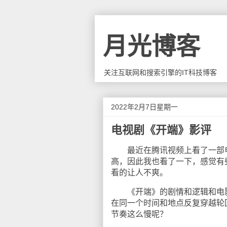
月光博客
关注互联网和搜索引擎的IT科技博客
2022年2月7日星期一
电视剧《开端》影评
最近在腾讯视频上看了一部电
高，因此我也看了一下，感觉有
看的让人不爽。
《开端》的剧情和逻辑和电影
在同一个时间和地点反复穿越轮
节奏这么慢呢？