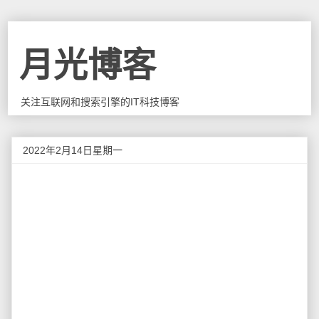
月光博客
关注互联网和搜索引擎的IT科技博客
2022年2月14日星期一