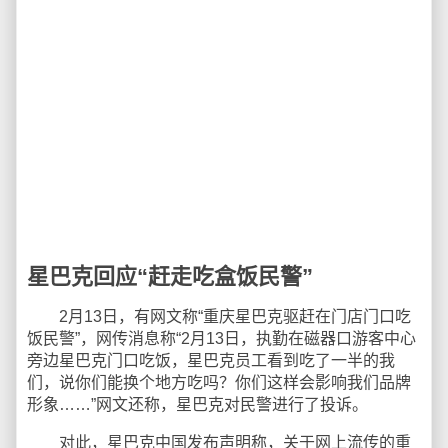
星巴克回应“赶走吃盒饭民警”
2月13日，有网文称“重庆星巴克驱赶在门店门口吃
饭民警”，网传消息称“2月13日，执勤在磁器口游客中心
旁边星巴克门口吃饭，星巴克员工看到吃了一半的我
们，说你们能换个地方吃吗？你们这样会影响我们品牌
形象……”网文还称，星巴克对民警进行了投诉。
对此，星巴克中国发布声明称，关于网上流传的重