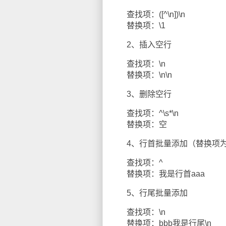
查找项：([^\n])\n
替换项：\1
2、插入空行
查找项：\n
替换项：\n\n
3、删除空行
查找项：^\s*\n
替换项：空
4、行首批量添加（替换项为
查找项：^
替换项：我是行首aaa
5、行尾批量添加
查找项：\n
替换项：bbb我是行尾\n