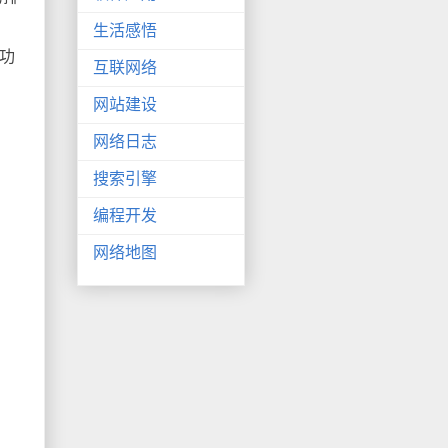
生活感悟
功
互联网络
网站建设
网络日志
搜索引擎
编程开发
网络地图