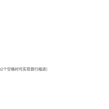
2个空格时可实现首行缩进）