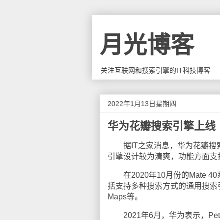
月光博客
关注互联网和搜索引擎的IT科技博客
2022年1月13日星期四
华为花瓣搜索引擎上线
据IT之家消息，华为花瓣搜索引擎
引擎设计较为清爽，功能方面支
在2020年10月份的Mate
括支持多种搜索方式的通用搜索引擎Pe
Maps等。
2021年6月，华为表示，Peta