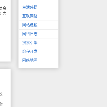
生活感悟
信息
新力
互联网络
网站建设
网络日志
搜索引擎
编程开发
网络地图
税
他