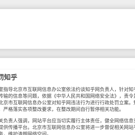
罚知乎
指导北京市互联网信息办公室依法约谈知乎网负责人，针对知
传输的信息等问题，依据《中华人民共和国网络安全法》，责令
北京市互联网信息办公室对知乎网违法行为进行行政处罚立案。
，严格落实各项整改要求，在整改期间自行暂停相关功能。
负责人强调，网站平台应当切实履行主体责任，健全网络信息
提供传播平台。北京市互联网信息办公室将进一步督促相关网站
务，维护清朗网络空间。