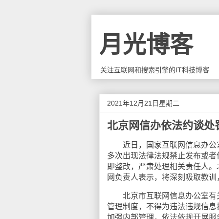
月光博客
关注互联网和搜索引擎的IT科技博客
2021年12月21日星期二
北京网信办依法约谈处
近日，国家互联网信息办公室
多次出现法律法规禁止发布或者
即整改，严肃处理相关责任人。
网负责人表示，将深刻吸取教训
北京市互联网信息办公室有关
管理制度，不得为违法违规信息
加强内部管理，依法依规开展服