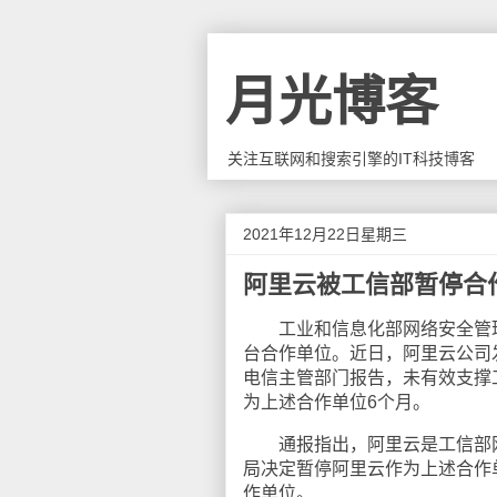
月光博客
关注互联网和搜索引擎的IT科技博客
2021年12月22日星期三
阿里云被工信部暂停合
工业和信息化部网络安全管理
台合作单位。近日，阿里云公司发现
电信主管部门报告，未有效支撑
为上述合作单位6个月。
通报指出，阿里云是工信部网
局决定暂停阿里云作为上述合作
作单位。