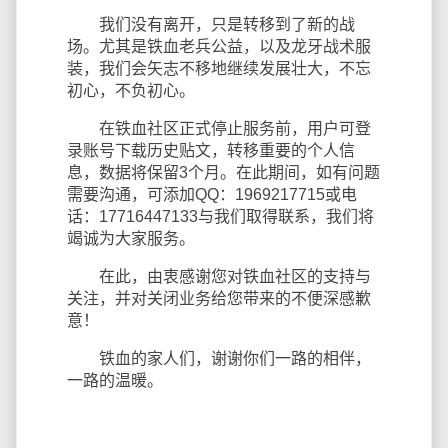
我们没有离开，只是转移到了新的战
场。尤其是铁血老兵公益，以及龙牙战术服
装，我们会矢志不移地继续发展壮大，不忘
初心，不负初心。
在铁血社区正式停止服务前，用户可登
录账号下载历史贴文，转移重要的个人信
息，数据将保留3个月。在此期间，如有问题
需要沟通，可添加QQ：1969217715或电
话：17716447133与我们取得联系，我们将
竭诚为大家服务。
在此，由衷感谢您对铁血社区的支持与
关注，并对关闭业务给您带来的不便深感歉
意！
铁血的家人们，谢谢你们一路的相伴，
一路的温暖。