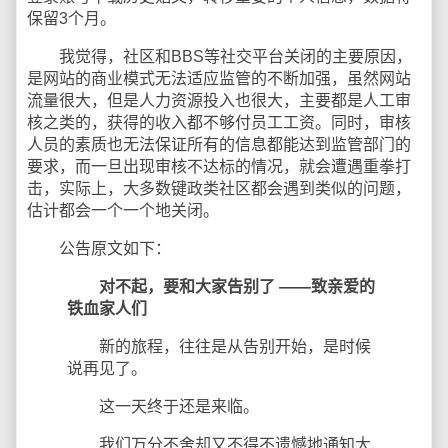
保留3个月。
我觉得，社区和BBS等社交平台关闭的主要原因，
是网站的商业模式无法适应监管的不断加强，虽然网站
流量很大，但是人力资源投入也很大，主要都是人工审
核之类的，获得的收入都不够付员工工资。同时，审核
人员的素质也无法保证所有的信息都能达到监管部门的
要求，而一旦出现审核不达标的情况，就会遭遇重拳打
击，实际上，大多数键政类社区都会遇到类似的问题，
估计都会一个一个地关闭。
公告原文如下：
对不起，要和大家告别了 ——致亲爱的
铁血家人们
新的旅程，往往是从告别开始，是时候
说再见了。
这一天终于还是来临。
我们万分不舍却又不得不遗憾地通知大