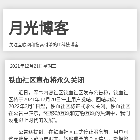
月光博客
关注互联网和搜索引擎的IT科技博客
2021年12月21日星期二
铁血社区宣布将永久关闭
近日，军事内容社区铁血社区发布公告称，铁血社
区将于2021年12月20日停止用户发帖、回帖功能，
2022年3月1日起，铁血社区将正式永久关闭。铁血社区
在公告中表示，“在移动互联和万物互联的热潮中，我们
没能跟上时代的发展”。
公告还提到，在铁血社区正式停止服务前，用户可
登录账号下载历史贴文，转移重要的个人信息，数据将