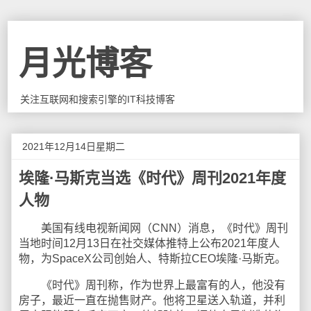
月光博客
关注互联网和搜索引擎的IT科技博客
2021年12月14日星期二
埃隆·马斯克当选《时代》周刊2021年度
人物
美国有线电视新闻网（CNN）消息，《时代》周刊
当地时间12月13日在社交媒体推特上公布2021年度人
物，为SpaceX公司创始人、特斯拉CEO埃隆·马斯克。
《时代》周刊称，作为世界上最富有的人，他没有
房子，最近一直在抛售财产。他将卫星送入轨道，并利