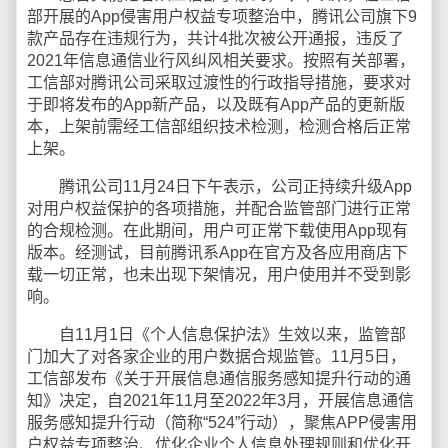
部开展的App侵害用户权益专项整治中，腾讯公司旗下9
款产品存在违规行为，共计4批次被公开通报，违反了
2021年信息通信业行风纠风相关要求。按照有关部署，
工信部对腾讯公司采取过渡性的行政指导措施，要求对
于即将发布的App新产品，以及既有App产品的更新版
本，上架前需经工信部组织技术检测，检测合格后正常
上架。
腾讯公司11月24日下午表示，公司正持续升级App
对用户权益保护的各项措施，并配合监管部门进行正常
的合规检测。在此期间，用户可正常下载使用App现有
版本。经测试，目前腾讯系App在官方及各应用商店下
载一切正常，也未出现下架情况，用户使用并不受到影
响。
自11月1日《个人信息保护法》生效以来，监管部
门加大了对各家企业的用户数据合规监管。11月5日，
工信部发布《关于开展信息通信服务感知提升行动的通
知》决定，自2021年11月至2022年3月，开展信息通信
服务感知提升行动（简称“524”行动），聚焦APP侵害用
户权益专项整治、优化企业个人信息处理规则和优化开