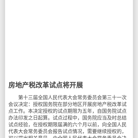
房地产税改革试点将开展
第十三届全国人民代表大会常务委员会第三十一次
会议决定：授权国务院在部分地区开展房地产税改革试
点工作。本决定授权的试点期限为五年，自国务院试点
办法印发之日起算。试点过程中，国务院应当及时总结
试点经验，在授权期限届满的六个月以前，向全国人民
代表大会常务委员会报告试点情况，需要继续授权的，