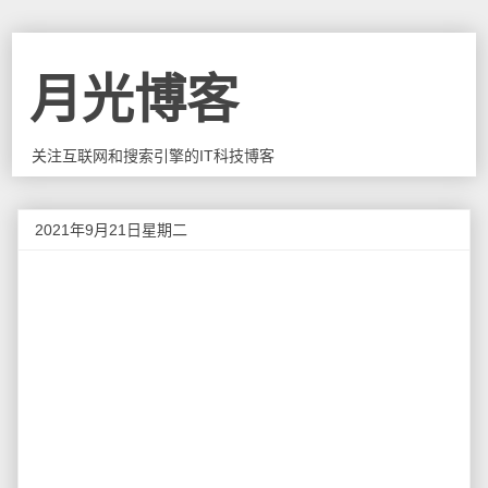
月光博客
关注互联网和搜索引擎的IT科技博客
2021年9月21日星期二