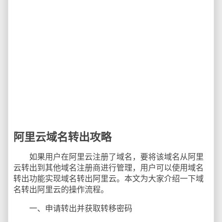
阿里云域名转出攻略
如果用户在阿里云注册了域名，要将该域名从阿里
云转出到其他域名注册商进行管理，用户可以使用域名
转出功能实现域名转出阿里云。本文为大家介绍一下域
名转出阿里云的操作流程。
一、申请转出并获取转移密码