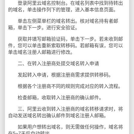
登录阿里云域名控制台。在域名列表中找到待转出
的域名，单击操作列下的管理，进入基本信息页面。
单击左侧菜单栏的域名转出。核对域名持有者邮
箱，单击下一步。进行安全验证。
获取并填写邮箱验证码，单击下一步。若未收到邮
件，您可以单击重新索取转移码。若邮箱有误，您可以
单击域名注册人邮箱进行修改。
二、在转入注册商处提交域名转入申请
发起转入申请，根据注册商需求提供转移码。
根据各个注册商不同的规则完成对应的转入流程。
检查邮箱，收取转入注册商的确认邮件。
三、阿里云收到转入注册商的域名转移请求时，将
自动发送域名转出确认邮件到域名注册人邮箱。
如果用户想转出域名，则无需做任何操作，域名将
在5~7天后自动转出。