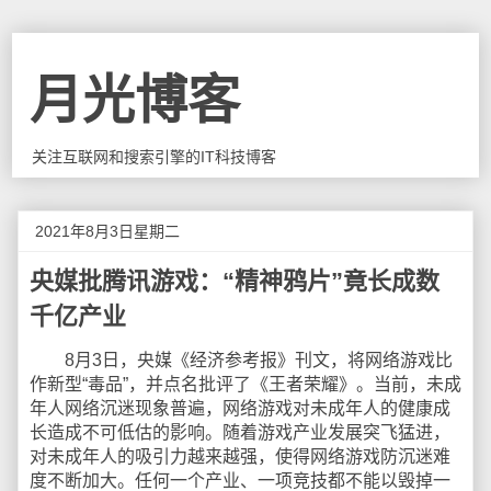
月光博客
关注互联网和搜索引擎的IT科技博客
2021年8月3日星期二
央媒批腾讯游戏：“精神鸦片”竟长成数
千亿产业
8月3日，央媒《经济参考报》刊文，将网络游戏比
作新型“毒品”，并点名批评了《王者荣耀》。当前，未成
年人网络沉迷现象普遍，网络游戏对未成年人的健康成
长造成不可低估的影响。随着游戏产业发展突飞猛进，
对未成年人的吸引力越来越强，使得网络游戏防沉迷难
度不断加大。任何一个产业、一项竞技都不能以毁掉一