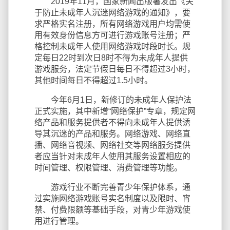
2019年11月，国家新闻出版署发出《关
于防止未成年人沉迷网络游戏的通知》，要
求严格实名注册，所有网络游戏用户均需使
用有效身份信息方可进行游戏账号注册；严
格控制未成年人使用网络游戏时段时长。规
定每日22时到次日8时不得为未成年人提供
游戏服务，法定节假日每日不得超过3小时，
其他时间每日不得超过1.5小时。
今年6月1日，新修订的未成年人保护法
正式实施，其中新增“网络保护”专章，规定网
络产品和服务提供者不得向未成年人提供诱
导其沉迷的产品和服务。网络游戏、网络直
播、网络音视频、网络社交等网络服务提供
者应当针对未成年人使用其服务设置相应的
时间管理、权限管理、消费管理等功能。
游戏行业不断完善青少年保护体系，通
过实施网络游戏账号实名制度以及限时、宵
禁、付费限额等基础手段，对青少年游戏使
用进行管理。