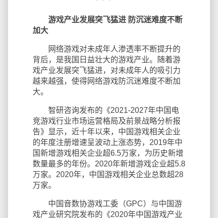
游戏产业发展突飞猛进 防沉迷难度不断
加大
网络游戏对未成年人渗透率不断提升的
背后，是我国日益壮大的游戏产业。随着游
戏产业发展突飞猛进，对未成年人的吸引力
越来越强，使得网络游戏防沉迷难度不断加
大。
智研咨询发布的《2021-2027年中国电
竞游戏行业市场运营格局及前景战略分析报
告》显示，近十年以来，中国游戏相关企业
的年度注册增速呈波动上涨态势，2019年中
国新增游戏相关企业超6.5万家，为历史新增
数量最多的年份。2020年新增游戏企业超5.8
万家。2020年，中国游戏相关企业总数超28
万家。
中国音数协游戏工委（GPC）与中国游
戏产业研究院发布的《2020年中国游戏产业