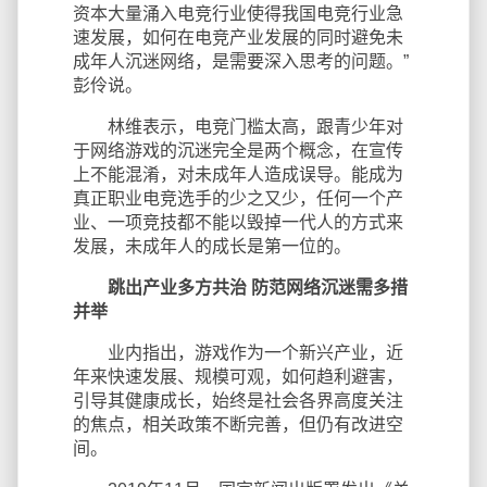
资本大量涌入电竞行业使得我国电竞行业急
速发展，如何在电竞产业发展的同时避免未
成年人沉迷网络，是需要深入思考的问题。”
彭伶说。
林维表示，电竞门槛太高，跟青少年对
于网络游戏的沉迷完全是两个概念，在宣传
上不能混淆，对未成年人造成误导。能成为
真正职业电竞选手的少之又少，任何一个产
业、一项竞技都不能以毁掉一代人的方式来
发展，未成年人的成长是第一位的。
跳出产业多方共治 防范网络沉迷需多措
并举
业内指出，游戏作为一个新兴产业，近
年来快速发展、规模可观，如何趋利避害，
引导其健康成长，始终是社会各界高度关注
的焦点，相关政策不断完善，但仍有改进空
间。