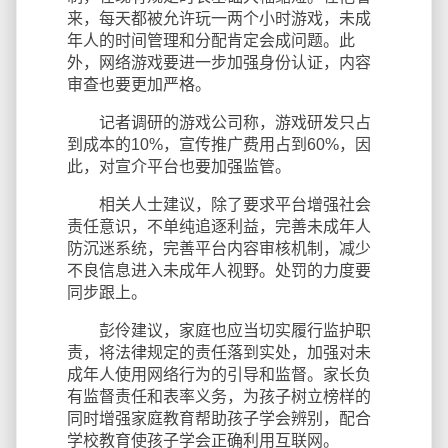
来，每天都被允许玩一两个小时游戏，未成
年人的时间管理和分配肯定会成问题。此
外，网络游戏要进一步加强身份认证，内容
审查也要更加严格。
记者调研的游戏公司称，游戏研发只占
到成本的10%，宣传推广费用占到60%，因
此，对宣介平台也要加强监管。
相关人士建议，除了要求平台增强社会
责任意识，不单纯追逐利益，完善未成年人
防沉迷系统，完善平台内容审核机制，减少
不良信息进入未成年人视野。处罚的力度要
同步跟上。
彭伶建议，家庭也应当切实履行监护职
责，将法律规定的责任落到实处，加强对未
成年人使用网络行为的引导和监督。家长负
有监督责任和表率义务，为孩子树立榜样的
同时增强家庭教育帮助孩子学会辨别，配合
学校教育使孩子学会正确利用互联网。