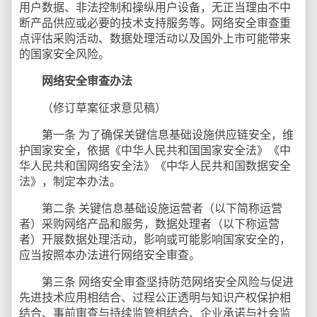
用户数据、非法控制和操纵用户设备，无正当理由不中
断产品供应或必要的技术支持服务等。网络安全审查重
点评估采购活动、数据处理活动以及国外上市可能带来
的国家安全风险。
网络安全审查办法
（修订草案征求意见稿）
第一条 为了确保关键信息基础设施供应链安全，维
护国家安全，依据《中华人民共和国国家安全法》《中
华人民共和国网络安全法》《中华人民共和国数据安全
法》，制定本办法。
第二条 关键信息基础设施运营者（以下简称运营
者）采购网络产品和服务，数据处理者（以下称运营
者）开展数据处理活动，影响或可能影响国家安全的，
应当按照本办法进行网络安全审查。
第三条 网络安全审查坚持防范网络安全风险与促进
先进技术应用相结合、过程公正透明与知识产权保护相
结合、事前审查与持续监管相结合、企业承诺与社会监