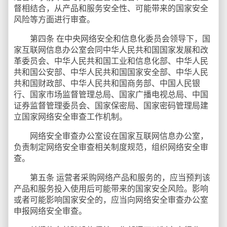
督相结合，从产品和服务安全性、可能带来的国家安全
风险等方面进行审查。
第四条 在中央网络安全和信息化委员会领导下，国
家互联网信息办公室会同中华人民共和国国家发展和改
革委员会、中华人民共和国工业和信息化部、中华人民
共和国公安部、中华人民共和国国家安全部、中华人民
共和国财政部、中华人民共和国商务部、中国人民银
行、国家市场监督管理总局、国家广播电视总局、中国
证券监督管理委员会、国家保密局、国家密码管理局建
立国家网络安全审查工作机制。
网络安全审查办公室设在国家互联网信息办公室，
负责制定网络安全审查相关制度规范，组织网络安全审
查。
第五条 运营者采购网络产品和服务的，应当预判该
产品和服务投入使用后可能带来的国家安全风险。影响
或者可能影响国家安全的，应当向网络安全审查办公室
申报网络安全审查。