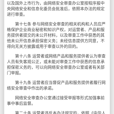
以及国外上市行为，由网络安全审查办公室按程序报中
央网络安全和信息化委员会批准后，依照本办法的规定
进行审查。
第十七条 参与网络安全审查的相关机构和人员应严
格保护企业商业秘密和知识产权，对运营者、产品和服
务提供者提交的未公开材料，以及审查工作中获悉的其
他未公开信息承担保密义务；未经信息提供方同意，不
得向无关方披露或用于审查以外的目的。
第十八条 运营者或网络产品和服务提供者认为审查
人员有失客观公正，或未能对审查工作中获悉的信息承
担保密义务的，可以向网络安全审查办公室或者有关部
门举报。
第十九条 运营者应当督促产品和服务提供者履行网
络安全审查中作出的承诺。
网络安全审查办公室通过接受举报等形式加强事前
事中事后监督。
第二十条 运营者违反本办法规定的，依照《中华人