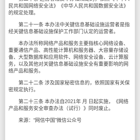
民共和国网络安全法》《中华人民共和国数据安全法》
的规定处理。
第二十一条 本办法中关键信息基础设施运营者是指
经关键信息基础设施保护工作部门认定的运营者。
本办法所称网络产品和服务主要指核心网络设备、
重要通信产品、高性能计算机和服务器、大容量存储设
备、大型数据库和应用软件、网络安全设备、云计算服
务，以及其他对关键信息基础设施安全有重要影响的网
络产品和服务。
第二十二条 涉及国家秘密信息的，依照国家有关保
密规定执行。
第二十三条 本办法自2021年 月 日起实施，《网络
产品和服务安全审查办法（试行）》同时废止。
来源：“网信中国”微信公众号