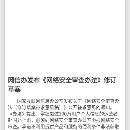
网信办发布《网络安全审查办法》修订
草案
国家互联网信息办公室发布关于《网络安全审查办
法（修订草案征求意见稿）》公开征求意见的通知。
《办法》提出，掌握超过100万用户个人信息的运营者
赴国外上市，必须向网络安全审查办公室申报网络安全
审查。承诺不利用提供产品和服务的便利条件非法获取