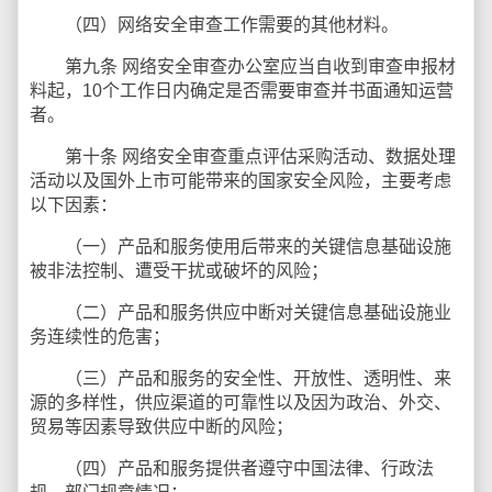
（四）网络安全审查工作需要的其他材料。
第九条 网络安全审查办公室应当自收到审查申报材
料起，10个工作日内确定是否需要审查并书面通知运营
者。
第十条 网络安全审查重点评估采购活动、数据处理
活动以及国外上市可能带来的国家安全风险，主要考虑
以下因素：
（一）产品和服务使用后带来的关键信息基础设施
被非法控制、遭受干扰或破坏的风险；
（二）产品和服务供应中断对关键信息基础设施业
务连续性的危害；
（三）产品和服务的安全性、开放性、透明性、来
源的多样性，供应渠道的可靠性以及因为政治、外交、
贸易等因素导致供应中断的风险；
（四）产品和服务提供者遵守中国法律、行政法