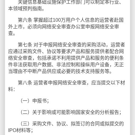
关键信息基础设施保护工作部门可以制定本行业、
本领域预判指南。
第六条 掌握超过100万用户个人信息的运营者赴国
外上市，必须向网络安全审查办公室申报网络安全审
查。
第七条 对于申报网络安全审查的采购活动，运营者
应通过采购文件、协议等要求产品和服务提供者配合网
络安全审查，包括承诺不利用提供产品和服务的便利条
件非法获取用户数据、非法控制和操纵用户设备，无正
当理由不中断产品供应或必要的技术支持服务等。
第八条 运营者申报网络安全审查，应当提交以下材
料：
（一）申报书；
（二）关于影响或可能影响国家安全的分析报告；
（三）采购文件、协议、拟签订的合同或拟提交的
IPO材料等；