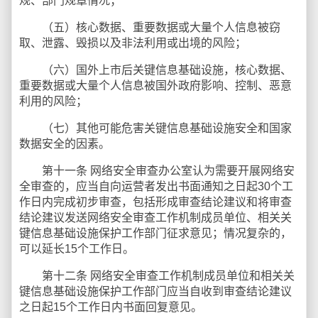
规、部门规章情况；
（五）核心数据、重要数据或大量个人信息被窃
取、泄露、毁损以及非法利用或出境的风险；
（六）国外上市后关键信息基础设施，核心数据、
重要数据或大量个人信息被国外政府影响、控制、恶意
利用的风险；
（七）其他可能危害关键信息基础设施安全和国家
数据安全的因素。
第十一条 网络安全审查办公室认为需要开展网络安
全审查的，应当自向运营者发出书面通知之日起30个工
作日内完成初步审查，包括形成审查结论建议和将审查
结论建议发送网络安全审查工作机制成员单位、相关关
键信息基础设施保护工作部门征求意见；情况复杂的，
可以延长15个工作日。
第十二条 网络安全审查工作机制成员单位和相关关
键信息基础设施保护工作部门应当自收到审查结论建议
之日起15个工作日内书面回复意见。