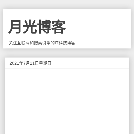
月光博客
关注互联网和搜索引擎的IT科技博客
2021年7月11日星期日