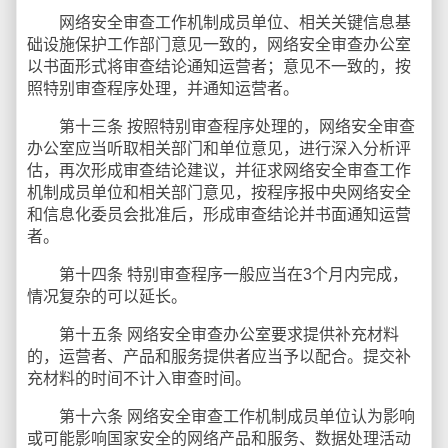
网络安全审查工作机制成员单位、相关关键信息基
础设施保护工作部门意见一致的，网络安全审查办公室
以书面形式将审查结论通知运营者；意见不一致的，按
照特别审查程序处理，并通知运营者。
第十三条 按照特别审查程序处理的，网络安全审查
办公室应当听取相关部门和单位意见，进行深入分析评
估，再次形成审查结论建议，并征求网络安全审查工作
机制成员单位和相关部门意见，按程序报中央网络安全
和信息化委员会批准后，形成审查结论并书面通知运营
者。
第十四条 特别审查程序一般应当在3个月内完成，
情况复杂的可以延长。
第十五条 网络安全审查办公室要求提供补充材料
的，运营者、产品和服务提供者应当予以配合。提交补
充材料的时间不计入审查时间。
第十六条 网络安全审查工作机制成员单位认为影响
或可能影响国家安全的网络产品和服务、数据处理活动